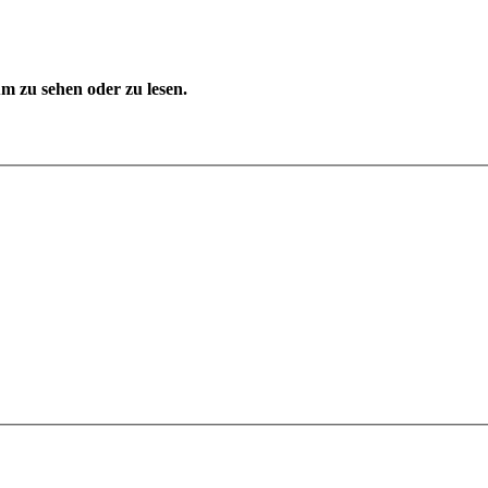
 zu sehen oder zu lesen.