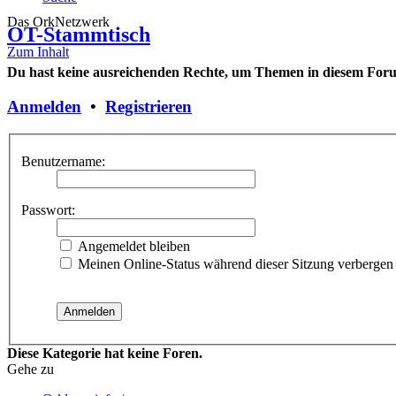
Das OrkNetzwerk
OT-Stammtisch
Zum Inhalt
Du hast keine ausreichenden Rechte, um Themen in diesem Forum
Anmelden
•
Registrieren
Benutzername:
Passwort:
Angemeldet bleiben
Meinen Online-Status während dieser Sitzung verbergen
Diese Kategorie hat keine Foren.
Gehe zu