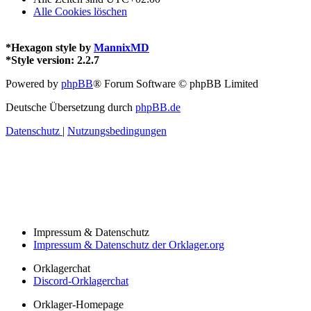
Alle Cookies löschen
*
Hexagon style by
MannixMD
*
Style version: 2.2.7
Powered by
phpBB
® Forum Software © phpBB Limited
Deutsche Übersetzung durch
phpBB.de
Datenschutz
|
Nutzungsbedingungen
Impressum & Datenschutz
Impressum & Datenschutz der Orklager.org
Orklagerchat
Discord-Orklagerchat
Orklager-Homepage