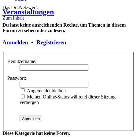
Das OrkNetzwerk
Veranstaltungen
Zum Inhalt
Du hast keine ausreichenden Rechte, um Themen in diesem
Forum zu sehen oder zu lesen.
Anmelden
•
Registrieren
Benutzername:
Passwort:
Angemeldet bleiben
Meinen Online-Status während dieser Sitzung
verbergen
Diese Kategorie hat keine Foren.