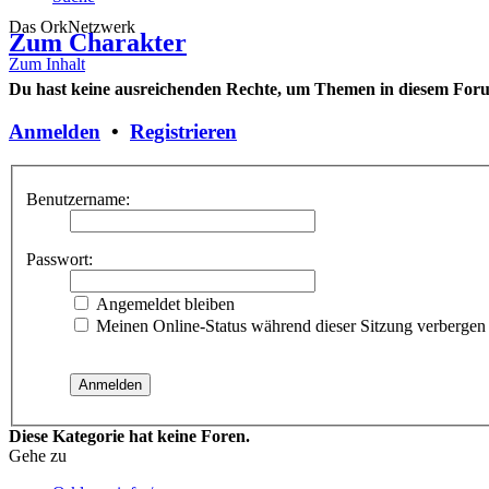
Das OrkNetzwerk
Zum Charakter
Zum Inhalt
Du hast keine ausreichenden Rechte, um Themen in diesem Forum
Anmelden
•
Registrieren
Benutzername:
Passwort:
Angemeldet bleiben
Meinen Online-Status während dieser Sitzung verbergen
Diese Kategorie hat keine Foren.
Gehe zu