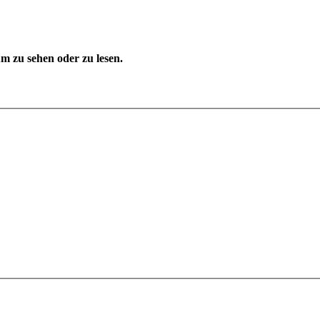
 zu sehen oder zu lesen.