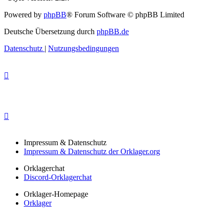
Powered by
phpBB
® Forum Software © phpBB Limited
Deutsche Übersetzung durch
phpBB.de
Datenschutz
|
Nutzungsbedingungen
Impressum & Datenschutz
Impressum & Datenschutz der Orklager.org
Orklagerchat
Discord-Orklagerchat
Orklager-Homepage
Orklager