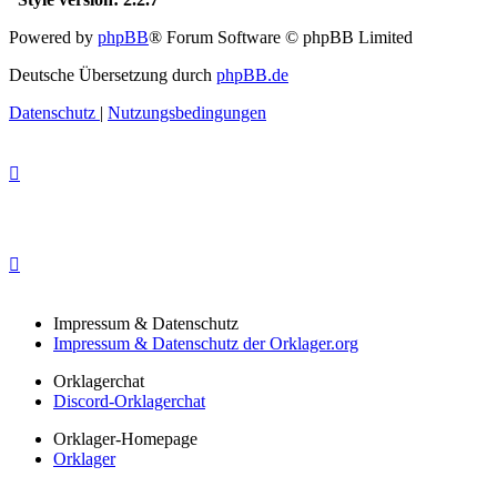
Powered by
phpBB
® Forum Software © phpBB Limited
Deutsche Übersetzung durch
phpBB.de
Datenschutz
|
Nutzungsbedingungen
Impressum & Datenschutz
Impressum & Datenschutz der Orklager.org
Orklagerchat
Discord-Orklagerchat
Orklager-Homepage
Orklager