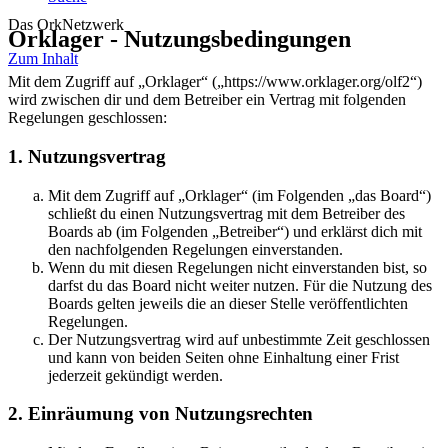
Das OrkNetzwerk
Orklager - Nutzungsbedingungen
Zum Inhalt
Mit dem Zugriff auf „Orklager“ („https://www.orklager.org/olf2“)
wird zwischen dir und dem Betreiber ein Vertrag mit folgenden
Regelungen geschlossen:
1. Nutzungsvertrag
Mit dem Zugriff auf „Orklager“ (im Folgenden „das Board“)
schließt du einen Nutzungsvertrag mit dem Betreiber des
Boards ab (im Folgenden „Betreiber“) und erklärst dich mit
den nachfolgenden Regelungen einverstanden.
Wenn du mit diesen Regelungen nicht einverstanden bist, so
darfst du das Board nicht weiter nutzen. Für die Nutzung des
Boards gelten jeweils die an dieser Stelle veröffentlichten
Regelungen.
Der Nutzungsvertrag wird auf unbestimmte Zeit geschlossen
und kann von beiden Seiten ohne Einhaltung einer Frist
jederzeit gekündigt werden.
2. Einräumung von Nutzungsrechten