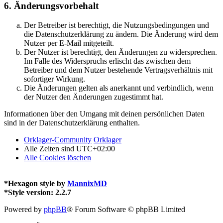
6. Änderungsvorbehalt
Der Betreiber ist berechtigt, die Nutzungsbedingungen und
die Datenschutzerklärung zu ändern. Die Änderung wird dem
Nutzer per E-Mail mitgeteilt.
Der Nutzer ist berechtigt, den Änderungen zu widersprechen.
Im Falle des Widerspruchs erlischt das zwischen dem
Betreiber und dem Nutzer bestehende Vertragsverhältnis mit
sofortiger Wirkung.
Die Änderungen gelten als anerkannt und verbindlich, wenn
der Nutzer den Änderungen zugestimmt hat.
Informationen über den Umgang mit deinen persönlichen Daten
sind in der Datenschutzerklärung enthalten.
Orklager-Community
Orklager
Alle Zeiten sind
UTC+02:00
Alle Cookies löschen
*
Hexagon style by
MannixMD
*
Style version: 2.2.7
Powered by
phpBB
® Forum Software © phpBB Limited