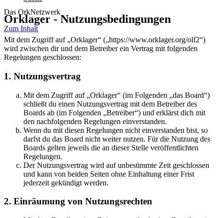
Das OrkNetzwerk
Orklager - Nutzungsbedingungen
Zum Inhalt
Mit dem Zugriff auf „Orklager“ („https://www.orklager.org/olf2“)
wird zwischen dir und dem Betreiber ein Vertrag mit folgenden
Regelungen geschlossen:
1. Nutzungsvertrag
Mit dem Zugriff auf „Orklager“ (im Folgenden „das Board“)
schließt du einen Nutzungsvertrag mit dem Betreiber des
Boards ab (im Folgenden „Betreiber“) und erklärst dich mit
den nachfolgenden Regelungen einverstanden.
Wenn du mit diesen Regelungen nicht einverstanden bist, so
darfst du das Board nicht weiter nutzen. Für die Nutzung des
Boards gelten jeweils die an dieser Stelle veröffentlichten
Regelungen.
Der Nutzungsvertrag wird auf unbestimmte Zeit geschlossen
und kann von beiden Seiten ohne Einhaltung einer Frist
jederzeit gekündigt werden.
2. Einräumung von Nutzungsrechten