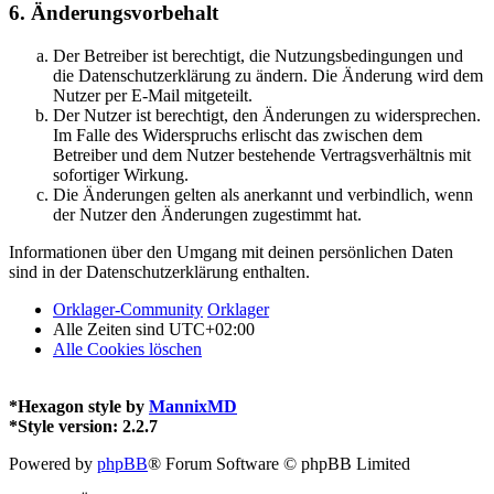
6. Änderungsvorbehalt
Der Betreiber ist berechtigt, die Nutzungsbedingungen und
die Datenschutzerklärung zu ändern. Die Änderung wird dem
Nutzer per E-Mail mitgeteilt.
Der Nutzer ist berechtigt, den Änderungen zu widersprechen.
Im Falle des Widerspruchs erlischt das zwischen dem
Betreiber und dem Nutzer bestehende Vertragsverhältnis mit
sofortiger Wirkung.
Die Änderungen gelten als anerkannt und verbindlich, wenn
der Nutzer den Änderungen zugestimmt hat.
Informationen über den Umgang mit deinen persönlichen Daten
sind in der Datenschutzerklärung enthalten.
Orklager-Community
Orklager
Alle Zeiten sind
UTC+02:00
Alle Cookies löschen
*
Hexagon style by
MannixMD
*
Style version: 2.2.7
Powered by
phpBB
® Forum Software © phpBB Limited