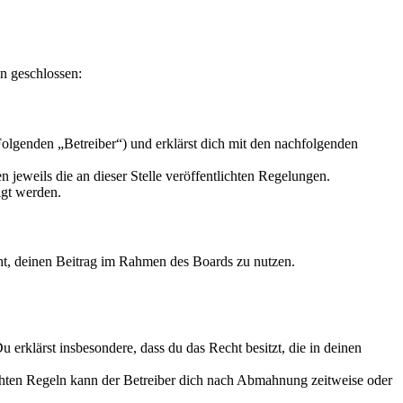
n geschlossen:
olgenden „Betreiber“) und erklärst dich mit den nachfolgenden
 jeweils die an dieser Stelle veröffentlichten Regelungen.
igt werden.
echt, deinen Beitrag im Rahmen des Boards zu nutzen.
Du erklärst insbesondere, dass du das Recht besitzt, die in deinen
chten Regeln kann der Betreiber dich nach Abmahnung zeitweise oder