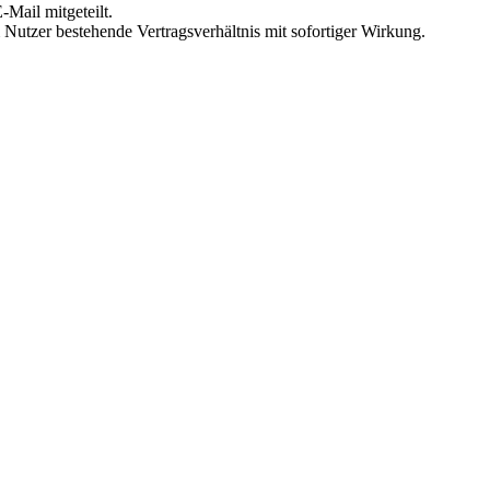
Mail mitgeteilt.
Nutzer bestehende Vertragsverhältnis mit sofortiger Wirkung.