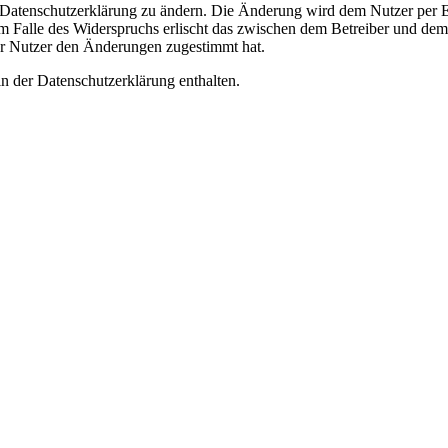
e Datenschutzerklärung zu ändern. Die Änderung wird dem Nutzer per E-
m Falle des Widerspruchs erlischt das zwischen dem Betreiber und dem 
er Nutzer den Änderungen zugestimmt hat.
n der Datenschutzerklärung enthalten.