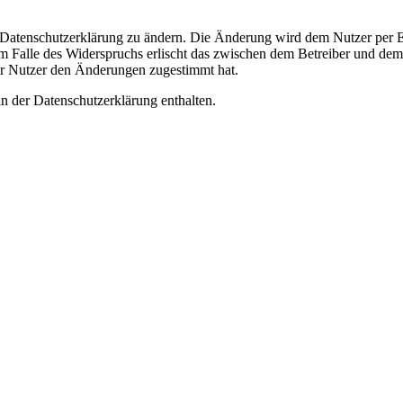
e Datenschutzerklärung zu ändern. Die Änderung wird dem Nutzer per E-
m Falle des Widerspruchs erlischt das zwischen dem Betreiber und dem 
er Nutzer den Änderungen zugestimmt hat.
n der Datenschutzerklärung enthalten.