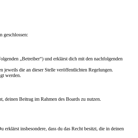
n geschlossen:
olgenden „Betreiber“) und erklärst dich mit den nachfolgenden
 jeweils die an dieser Stelle veröffentlichten Regelungen.
igt werden.
echt, deinen Beitrag im Rahmen des Boards zu nutzen.
Du erklärst insbesondere, dass du das Recht besitzt, die in deinen