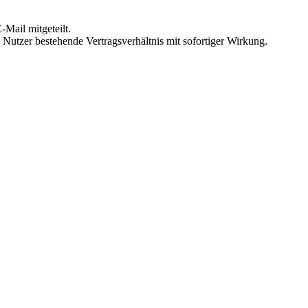
Mail mitgeteilt.
Nutzer bestehende Vertragsverhältnis mit sofortiger Wirkung.