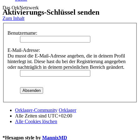
Das OrkNetzwerk
Aktivierungs-Schlüssel senden
Zum Inhalt
Benutzername:
E-Mail-Adresse:
Du musst die E-Mail-Adresse angeben, die in deinem Profil
hinterlegt ist. Diese hast du bei der Registrierung angegeben
oder nachträglich in deinem persönlichen Bereich geändert.
Orklager-Community
Orklager
Alle Zeiten sind
UTC+02:00
Alle Cookies löschen
*
Hexagon style by
MannixMD