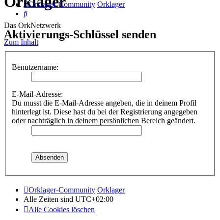
Orklager
Orklager-Community
Orklager
Suche
Das OrkNetzwerk
Aktivierungs-Schlüssel senden
Zum Inhalt
Benutzername:
E-Mail-Adresse:
Du musst die E-Mail-Adresse angeben, die in deinem Profil
hinterlegt ist. Diese hast du bei der Registrierung angegeben
oder nachträglich in deinem persönlichen Bereich geändert.
Orklager-Community
Orklager
Alle Zeiten sind
UTC+02:00
Alle Cookies löschen