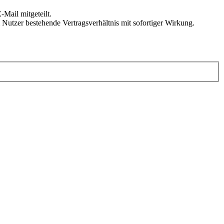
Mail mitgeteilt.
Nutzer bestehende Vertragsverhältnis mit sofortiger Wirkung.