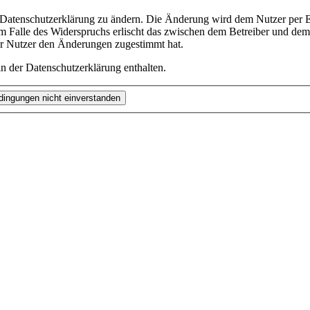
e Datenschutzerklärung zu ändern. Die Änderung wird dem Nutzer per E-
m Falle des Widerspruchs erlischt das zwischen dem Betreiber und dem 
er Nutzer den Änderungen zugestimmt hat.
n der Datenschutzerklärung enthalten.