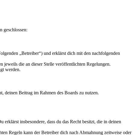
n geschlossen:
olgenden „Betreiber“) und erklärst dich mit den nachfolgenden
 jeweils die an dieser Stelle veröffentlichten Regelungen.
igt werden.
echt, deinen Beitrag im Rahmen des Boards zu nutzen.
Du erklärst insbesondere, dass du das Recht besitzt, die in deinen
chten Regeln kann der Betreiber dich nach Abmahnung zeitweise oder