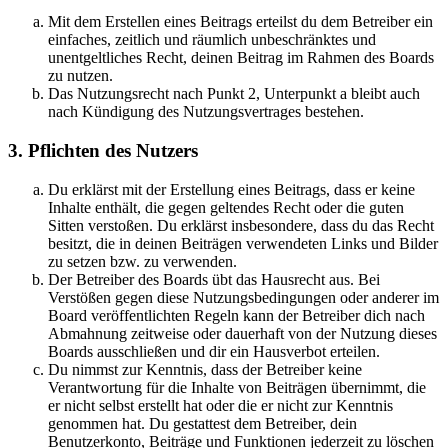
Mit dem Erstellen eines Beitrags erteilst du dem Betreiber ein
einfaches, zeitlich und räumlich unbeschränktes und
unentgeltliches Recht, deinen Beitrag im Rahmen des Boards
zu nutzen.
Das Nutzungsrecht nach Punkt 2, Unterpunkt a bleibt auch
nach Kündigung des Nutzungsvertrages bestehen.
3. Pflichten des Nutzers
Du erklärst mit der Erstellung eines Beitrags, dass er keine
Inhalte enthält, die gegen geltendes Recht oder die guten
Sitten verstoßen. Du erklärst insbesondere, dass du das Recht
besitzt, die in deinen Beiträgen verwendeten Links und Bilder
zu setzen bzw. zu verwenden.
Der Betreiber des Boards übt das Hausrecht aus. Bei
Verstößen gegen diese Nutzungsbedingungen oder anderer im
Board veröffentlichten Regeln kann der Betreiber dich nach
Abmahnung zeitweise oder dauerhaft von der Nutzung dieses
Boards ausschließen und dir ein Hausverbot erteilen.
Du nimmst zur Kenntnis, dass der Betreiber keine
Verantwortung für die Inhalte von Beiträgen übernimmt, die
er nicht selbst erstellt hat oder die er nicht zur Kenntnis
genommen hat. Du gestattest dem Betreiber, dein
Benutzerkonto, Beiträge und Funktionen jederzeit zu löschen