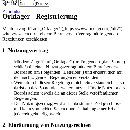
Das OrkNetzwerk
Sprache:
Zum Inhalt
Orklager - Registrierung
Mit dem Zugriff auf „Orklager“ („https://www.orklager.org/olf2“)
wird zwischen dir und dem Betreiber ein Vertrag mit folgenden
Regelungen geschlossen:
1. Nutzungsvertrag
Mit dem Zugriff auf „Orklager“ (im Folgenden „das Board“)
schließt du einen Nutzungsvertrag mit dem Betreiber des
Boards ab (im Folgenden „Betreiber“) und erklärst dich mit
den nachfolgenden Regelungen einverstanden.
Wenn du mit diesen Regelungen nicht einverstanden bist, so
darfst du das Board nicht weiter nutzen. Für die Nutzung des
Boards gelten jeweils die an dieser Stelle veröffentlichten
Regelungen.
Der Nutzungsvertrag wird auf unbestimmte Zeit geschlossen
und kann von beiden Seiten ohne Einhaltung einer Frist
jederzeit gekündigt werden.
2. Einräumung von Nutzungsrechten