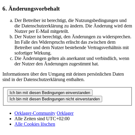
6. Änderungsvorbehalt
Der Betreiber ist berechtigt, die Nutzungsbedingungen und
die Datenschutzerklärung zu ändern. Die Änderung wird dem
Nutzer per E-Mail mitgeteilt.
Der Nutzer ist berechtigt, den Änderungen zu widersprechen.
Im Falle des Widerspruchs erlischt das zwischen dem
Betreiber und dem Nutzer bestehende Vertragsverhältnis mit
sofortiger Wirkung.
Die Änderungen gelten als anerkannt und verbindlich, wenn
der Nutzer den Änderungen zugestimmt hat.
Informationen über den Umgang mit deinen persönlichen Daten
sind in der Datenschutzerklärung enthalten.
Orklager-Community
Orklager
Alle Zeiten sind
UTC+02:00
Alle Cookies löschen