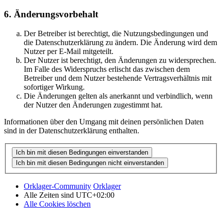
6. Änderungsvorbehalt
Der Betreiber ist berechtigt, die Nutzungsbedingungen und
die Datenschutzerklärung zu ändern. Die Änderung wird dem
Nutzer per E-Mail mitgeteilt.
Der Nutzer ist berechtigt, den Änderungen zu widersprechen.
Im Falle des Widerspruchs erlischt das zwischen dem
Betreiber und dem Nutzer bestehende Vertragsverhältnis mit
sofortiger Wirkung.
Die Änderungen gelten als anerkannt und verbindlich, wenn
der Nutzer den Änderungen zugestimmt hat.
Informationen über den Umgang mit deinen persönlichen Daten
sind in der Datenschutzerklärung enthalten.
Orklager-Community
Orklager
Alle Zeiten sind
UTC+02:00
Alle Cookies löschen