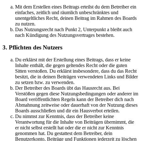
Mit dem Erstellen eines Beitrags erteilst du dem Betreiber ein
einfaches, zeitlich und räumlich unbeschränktes und
unentgeltliches Recht, deinen Beitrag im Rahmen des Boards
zu nutzen.
Das Nutzungsrecht nach Punkt 2, Unterpunkt a bleibt auch
nach Kündigung des Nutzungsvertrages bestehen.
3. Pflichten des Nutzers
Du erklärst mit der Erstellung eines Beitrags, dass er keine
Inhalte enthält, die gegen geltendes Recht oder die guten
Sitten verstoßen. Du erklärst insbesondere, dass du das Recht
besitzt, die in deinen Beiträgen verwendeten Links und Bilder
zu setzen bzw. zu verwenden.
Der Betreiber des Boards übt das Hausrecht aus. Bei
Verstößen gegen diese Nutzungsbedingungen oder anderer im
Board veröffentlichten Regeln kann der Betreiber dich nach
Abmahnung zeitweise oder dauerhaft von der Nutzung dieses
Boards ausschließen und dir ein Hausverbot erteilen.
Du nimmst zur Kenntnis, dass der Betreiber keine
Verantwortung für die Inhalte von Beiträgen übernimmt, die
er nicht selbst erstellt hat oder die er nicht zur Kenntnis
genommen hat. Du gestattest dem Betreiber, dein
Benutzerkonto, Beiträge und Funktionen jederzeit zu löschen