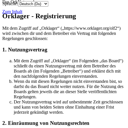
Das OrkNetzwerk
Sprache:
Zum Inhalt
Orklager - Registrierung
Mit dem Zugriff auf „Orklager“ („https://www.orklager.org/olf2“)
wird zwischen dir und dem Betreiber ein Vertrag mit folgenden
Regelungen geschlossen:
1. Nutzungsvertrag
Mit dem Zugriff auf „Orklager“ (im Folgenden „das Board“)
schließt du einen Nutzungsvertrag mit dem Betreiber des
Boards ab (im Folgenden „Betreiber“) und erklärst dich mit
den nachfolgenden Regelungen einverstanden.
Wenn du mit diesen Regelungen nicht einverstanden bist, so
darfst du das Board nicht weiter nutzen. Für die Nutzung des
Boards gelten jeweils die an dieser Stelle veröffentlichten
Regelungen.
Der Nutzungsvertrag wird auf unbestimmte Zeit geschlossen
und kann von beiden Seiten ohne Einhaltung einer Frist
jederzeit gekündigt werden.
2. Einräumung von Nutzungsrechten