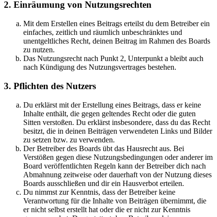
2. Einräumung von Nutzungsrechten
Mit dem Erstellen eines Beitrags erteilst du dem Betreiber ein
einfaches, zeitlich und räumlich unbeschränktes und
unentgeltliches Recht, deinen Beitrag im Rahmen des Boards
zu nutzen.
Das Nutzungsrecht nach Punkt 2, Unterpunkt a bleibt auch
nach Kündigung des Nutzungsvertrages bestehen.
3. Pflichten des Nutzers
Du erklärst mit der Erstellung eines Beitrags, dass er keine
Inhalte enthält, die gegen geltendes Recht oder die guten
Sitten verstoßen. Du erklärst insbesondere, dass du das Recht
besitzt, die in deinen Beiträgen verwendeten Links und Bilder
zu setzen bzw. zu verwenden.
Der Betreiber des Boards übt das Hausrecht aus. Bei
Verstößen gegen diese Nutzungsbedingungen oder anderer im
Board veröffentlichten Regeln kann der Betreiber dich nach
Abmahnung zeitweise oder dauerhaft von der Nutzung dieses
Boards ausschließen und dir ein Hausverbot erteilen.
Du nimmst zur Kenntnis, dass der Betreiber keine
Verantwortung für die Inhalte von Beiträgen übernimmt, die
er nicht selbst erstellt hat oder die er nicht zur Kenntnis