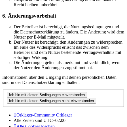
Recht bleiben unberührt.
6. Änderungsvorbehalt
Der Betreiber ist berechtigt, die Nutzungsbedingungen und
die Datenschutzerklärung zu ändern. Die Änderung wird dem
Nutzer per E-Mail mitgeteilt.
Der Nutzer ist berechtigt, den Änderungen zu widersprechen.
Im Falle des Widerspruchs erlischt das zwischen dem
Betreiber und dem Nutzer bestehende Vertragsverhältnis mit
sofortiger Wirkung.
Die Änderungen gelten als anerkannt und verbindlich, wenn
der Nutzer den Änderungen zugestimmt hat.
Informationen über den Umgang mit deinen persönlichen Daten
sind in der Datenschutzerklärung enthalten.
Orklager-Community
Orklager
Alle Zeiten sind
UTC+02:00
Alle Cookies löschen