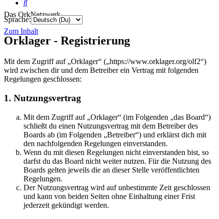
Suche
Das OrkNetzwerk
Sprache:
Zum Inhalt
Orklager - Registrierung
Mit dem Zugriff auf „Orklager“ („https://www.orklager.org/olf2“)
wird zwischen dir und dem Betreiber ein Vertrag mit folgenden
Regelungen geschlossen:
1. Nutzungsvertrag
Mit dem Zugriff auf „Orklager“ (im Folgenden „das Board“)
schließt du einen Nutzungsvertrag mit dem Betreiber des
Boards ab (im Folgenden „Betreiber“) und erklärst dich mit
den nachfolgenden Regelungen einverstanden.
Wenn du mit diesen Regelungen nicht einverstanden bist, so
darfst du das Board nicht weiter nutzen. Für die Nutzung des
Boards gelten jeweils die an dieser Stelle veröffentlichten
Regelungen.
Der Nutzungsvertrag wird auf unbestimmte Zeit geschlossen
und kann von beiden Seiten ohne Einhaltung einer Frist
jederzeit gekündigt werden.