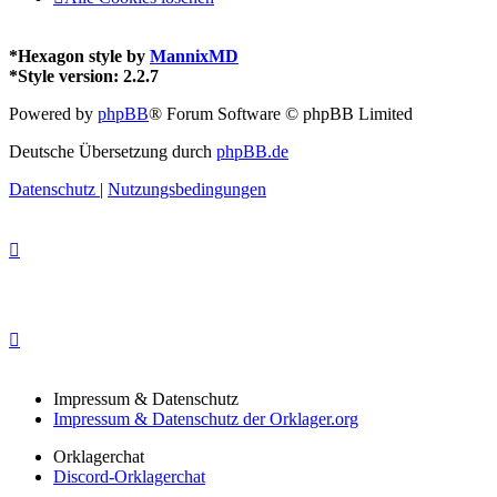
*
Hexagon style by
MannixMD
*
Style version: 2.2.7
Powered by
phpBB
® Forum Software © phpBB Limited
Deutsche Übersetzung durch
phpBB.de
Datenschutz
|
Nutzungsbedingungen
Impressum & Datenschutz
Impressum & Datenschutz der Orklager.org
Orklagerchat
Discord-Orklagerchat