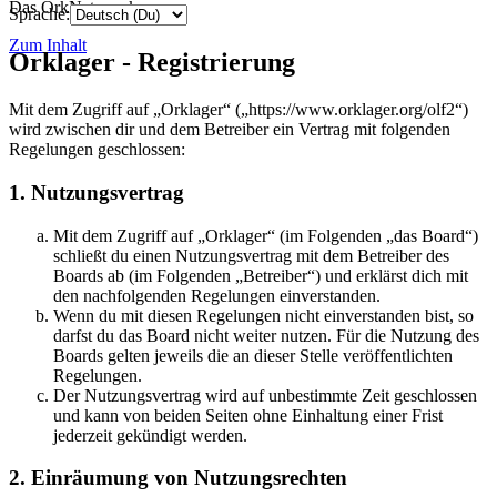
Das OrkNetzwerk
Sprache:
Zum Inhalt
Orklager - Registrierung
Mit dem Zugriff auf „Orklager“ („https://www.orklager.org/olf2“)
wird zwischen dir und dem Betreiber ein Vertrag mit folgenden
Regelungen geschlossen:
1. Nutzungsvertrag
Mit dem Zugriff auf „Orklager“ (im Folgenden „das Board“)
schließt du einen Nutzungsvertrag mit dem Betreiber des
Boards ab (im Folgenden „Betreiber“) und erklärst dich mit
den nachfolgenden Regelungen einverstanden.
Wenn du mit diesen Regelungen nicht einverstanden bist, so
darfst du das Board nicht weiter nutzen. Für die Nutzung des
Boards gelten jeweils die an dieser Stelle veröffentlichten
Regelungen.
Der Nutzungsvertrag wird auf unbestimmte Zeit geschlossen
und kann von beiden Seiten ohne Einhaltung einer Frist
jederzeit gekündigt werden.
2. Einräumung von Nutzungsrechten