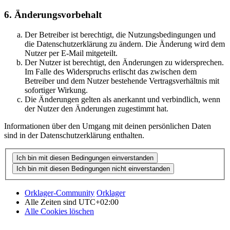
6. Änderungsvorbehalt
Der Betreiber ist berechtigt, die Nutzungsbedingungen und
die Datenschutzerklärung zu ändern. Die Änderung wird dem
Nutzer per E-Mail mitgeteilt.
Der Nutzer ist berechtigt, den Änderungen zu widersprechen.
Im Falle des Widerspruchs erlischt das zwischen dem
Betreiber und dem Nutzer bestehende Vertragsverhältnis mit
sofortiger Wirkung.
Die Änderungen gelten als anerkannt und verbindlich, wenn
der Nutzer den Änderungen zugestimmt hat.
Informationen über den Umgang mit deinen persönlichen Daten
sind in der Datenschutzerklärung enthalten.
Orklager-Community
Orklager
Alle Zeiten sind
UTC+02:00
Alle Cookies löschen