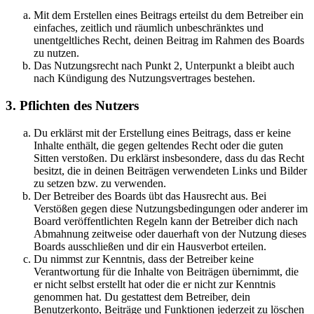
Mit dem Erstellen eines Beitrags erteilst du dem Betreiber ein
einfaches, zeitlich und räumlich unbeschränktes und
unentgeltliches Recht, deinen Beitrag im Rahmen des Boards
zu nutzen.
Das Nutzungsrecht nach Punkt 2, Unterpunkt a bleibt auch
nach Kündigung des Nutzungsvertrages bestehen.
3. Pflichten des Nutzers
Du erklärst mit der Erstellung eines Beitrags, dass er keine
Inhalte enthält, die gegen geltendes Recht oder die guten
Sitten verstoßen. Du erklärst insbesondere, dass du das Recht
besitzt, die in deinen Beiträgen verwendeten Links und Bilder
zu setzen bzw. zu verwenden.
Der Betreiber des Boards übt das Hausrecht aus. Bei
Verstößen gegen diese Nutzungsbedingungen oder anderer im
Board veröffentlichten Regeln kann der Betreiber dich nach
Abmahnung zeitweise oder dauerhaft von der Nutzung dieses
Boards ausschließen und dir ein Hausverbot erteilen.
Du nimmst zur Kenntnis, dass der Betreiber keine
Verantwortung für die Inhalte von Beiträgen übernimmt, die
er nicht selbst erstellt hat oder die er nicht zur Kenntnis
genommen hat. Du gestattest dem Betreiber, dein
Benutzerkonto, Beiträge und Funktionen jederzeit zu löschen