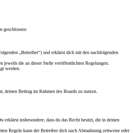
n geschlossen:
olgenden „Betreiber“) und erklärst dich mit den nachfolgenden
 jeweils die an dieser Stelle veröffentlichten Regelungen.
igt werden.
echt, deinen Beitrag im Rahmen des Boards zu nutzen.
Du erklärst insbesondere, dass du das Recht besitzt, die in deinen
chten Regeln kann der Betreiber dich nach Abmahnung zeitweise oder