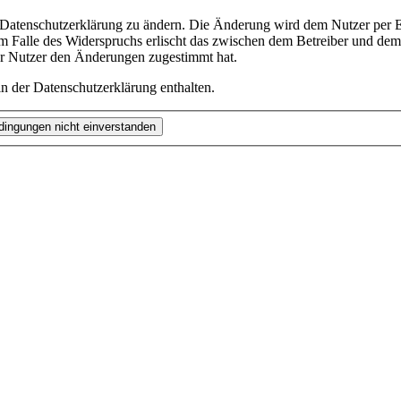
e Datenschutzerklärung zu ändern. Die Änderung wird dem Nutzer per E-
m Falle des Widerspruchs erlischt das zwischen dem Betreiber und dem 
er Nutzer den Änderungen zugestimmt hat.
n der Datenschutzerklärung enthalten.