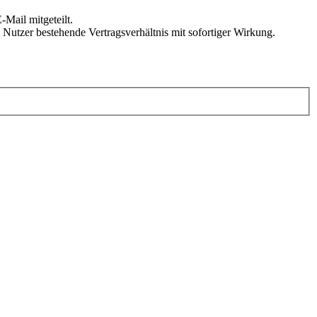
Mail mitgeteilt.
Nutzer bestehende Vertragsverhältnis mit sofortiger Wirkung.