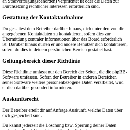
an Strafverfolgungsbehörden) verpflichtet ist oder die Daten zur
Durchsetzung rechtlicher Interessen erforderlich sind.
Gestattung der Kontaktaufnahme
Du gestattest dem Betreiber darüber hinaus, dich unter den von dir
angegebenen Kontaktdaten zu kontaktieren, sofern dies zur
Übermittlung zentraler Informationen über das Board erforderlich
ist. Darüber hinaus dürfen er und andere Benutzer dich kontaktieren,
sofern du dies in deinem persönlichen Bereich gestattet hast.
Geltungsbereich dieser Richtlinie
Diese Richtlinie umfasst nur den Bereich der Seiten, die die phpBB-
Software umfassen. Sofern der Betreiber in anderen Bereichen
seiner Software weitere personenbezogene Daten verarbeitet, wird
er dich darüber gesondert informieren.
Auskunftsrecht
Der Betreiber erteilt dir auf Anfrage Auskunft, welche Daten über
dich gespeichert sind.
Du kannst jederzeit die Löschung bzw. Sperrung deiner Daten