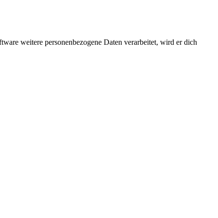
ftware weitere personenbezogene Daten verarbeitet, wird er dich