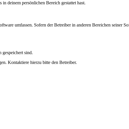
s in deinem persönlichen Bereich gestattet hast.
oftware umfassen. Sofern der Betreiber in anderen Bereichen seiner So
h gespeichert sind.
n. Kontaktiere hierzu bitte den Betreiber.