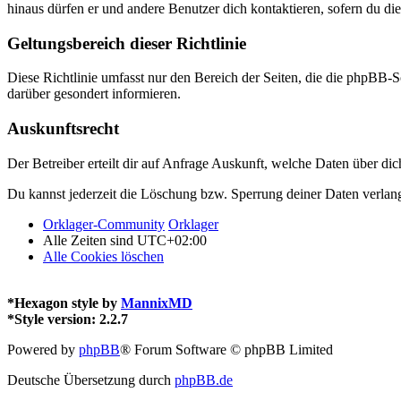
hinaus dürfen er und andere Benutzer dich kontaktieren, sofern du die
Geltungsbereich dieser Richtlinie
Diese Richtlinie umfasst nur den Bereich der Seiten, die die phpBB-S
darüber gesondert informieren.
Auskunftsrecht
Der Betreiber erteilt dir auf Anfrage Auskunft, welche Daten über dic
Du kannst jederzeit die Löschung bzw. Sperrung deiner Daten verlange
Orklager-Community
Orklager
Alle Zeiten sind
UTC+02:00
Alle Cookies löschen
*
Hexagon style by
MannixMD
*
Style version: 2.2.7
Powered by
phpBB
® Forum Software © phpBB Limited
Deutsche Übersetzung durch
phpBB.de