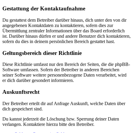
Gestattung der Kontaktaufnahme
Du gestattest dem Betreiber darüber hinaus, dich unter den von dir
angegebenen Kontaktdaten zu kontaktieren, sofern dies zur
Übermittlung zentraler Informationen über das Board erforderlich
ist. Darüber hinaus dürfen er und andere Benutzer dich kontaktieren,
sofern du dies in deinem persönlichen Bereich gestattet hast.
Geltungsbereich dieser Richtlinie
Diese Richtlinie umfasst nur den Bereich der Seiten, die die phpBB-
Software umfassen. Sofern der Betreiber in anderen Bereichen
seiner Software weitere personenbezogene Daten verarbeitet, wird
er dich darüber gesondert informieren.
Auskunftsrecht
Der Betreiber erteilt dir auf Anfrage Auskunft, welche Daten über
dich gespeichert sind.
Du kannst jederzeit die Löschung bzw. Sperrung deiner Daten
verlangen. Kontaktiere hierzu bitte den Betreiber.