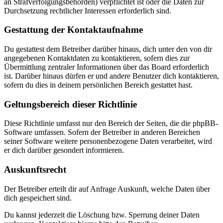
an Strafverfolgungsbehörden) verpflichtet ist oder die Daten zur
Durchsetzung rechtlicher Interessen erforderlich sind.
Gestattung der Kontaktaufnahme
Du gestattest dem Betreiber darüber hinaus, dich unter den von dir
angegebenen Kontaktdaten zu kontaktieren, sofern dies zur
Übermittlung zentraler Informationen über das Board erforderlich
ist. Darüber hinaus dürfen er und andere Benutzer dich kontaktieren,
sofern du dies in deinem persönlichen Bereich gestattet hast.
Geltungsbereich dieser Richtlinie
Diese Richtlinie umfasst nur den Bereich der Seiten, die die phpBB-
Software umfassen. Sofern der Betreiber in anderen Bereichen
seiner Software weitere personenbezogene Daten verarbeitet, wird
er dich darüber gesondert informieren.
Auskunftsrecht
Der Betreiber erteilt dir auf Anfrage Auskunft, welche Daten über
dich gespeichert sind.
Du kannst jederzeit die Löschung bzw. Sperrung deiner Daten