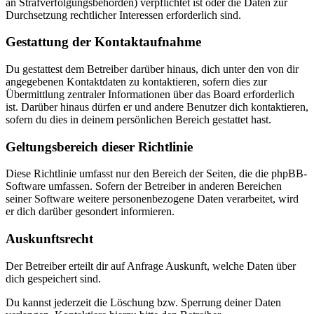
an Strafverfolgungsbehörden) verpflichtet ist oder die Daten zur
Durchsetzung rechtlicher Interessen erforderlich sind.
Gestattung der Kontaktaufnahme
Du gestattest dem Betreiber darüber hinaus, dich unter den von dir
angegebenen Kontaktdaten zu kontaktieren, sofern dies zur
Übermittlung zentraler Informationen über das Board erforderlich
ist. Darüber hinaus dürfen er und andere Benutzer dich kontaktieren,
sofern du dies in deinem persönlichen Bereich gestattet hast.
Geltungsbereich dieser Richtlinie
Diese Richtlinie umfasst nur den Bereich der Seiten, die die phpBB-
Software umfassen. Sofern der Betreiber in anderen Bereichen
seiner Software weitere personenbezogene Daten verarbeitet, wird
er dich darüber gesondert informieren.
Auskunftsrecht
Der Betreiber erteilt dir auf Anfrage Auskunft, welche Daten über
dich gespeichert sind.
Du kannst jederzeit die Löschung bzw. Sperrung deiner Daten