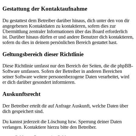
Gestattung der Kontaktaufnahme
Du gestattest dem Betreiber darüber hinaus, dich unter den von dir
angegebenen Kontaktdaten zu kontaktieren, sofern dies zur
Übermittlung zentraler Informationen über das Board erforderlich
ist. Darüber hinaus dürfen er und andere Benutzer dich kontaktieren,
sofern du dies in deinem persönlichen Bereich gestattet hast.
Geltungsbereich dieser Richtlinie
Diese Richtlinie umfasst nur den Bereich der Seiten, die die phpBB-
Software umfassen. Sofern der Betreiber in anderen Bereichen
seiner Software weitere personenbezogene Daten verarbeitet, wird
er dich darüber gesondert informieren.
Auskunftsrecht
Der Betreiber erteilt dir auf Anfrage Auskunft, welche Daten über
dich gespeichert sind.
Du kannst jederzeit die Löschung bzw. Sperrung deiner Daten
verlangen. Kontaktiere hierzu bitte den Betreiber.