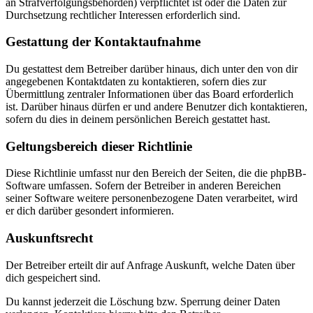
an Strafverfolgungsbehörden) verpflichtet ist oder die Daten zur
Durchsetzung rechtlicher Interessen erforderlich sind.
Gestattung der Kontaktaufnahme
Du gestattest dem Betreiber darüber hinaus, dich unter den von dir
angegebenen Kontaktdaten zu kontaktieren, sofern dies zur
Übermittlung zentraler Informationen über das Board erforderlich
ist. Darüber hinaus dürfen er und andere Benutzer dich kontaktieren,
sofern du dies in deinem persönlichen Bereich gestattet hast.
Geltungsbereich dieser Richtlinie
Diese Richtlinie umfasst nur den Bereich der Seiten, die die phpBB-
Software umfassen. Sofern der Betreiber in anderen Bereichen
seiner Software weitere personenbezogene Daten verarbeitet, wird
er dich darüber gesondert informieren.
Auskunftsrecht
Der Betreiber erteilt dir auf Anfrage Auskunft, welche Daten über
dich gespeichert sind.
Du kannst jederzeit die Löschung bzw. Sperrung deiner Daten