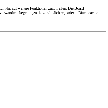
cht dir, auf weitere Funktionen zuzugreifen. Die Board-
erwandten Regelungen, bevor du dich registrierst. Bitte beachte