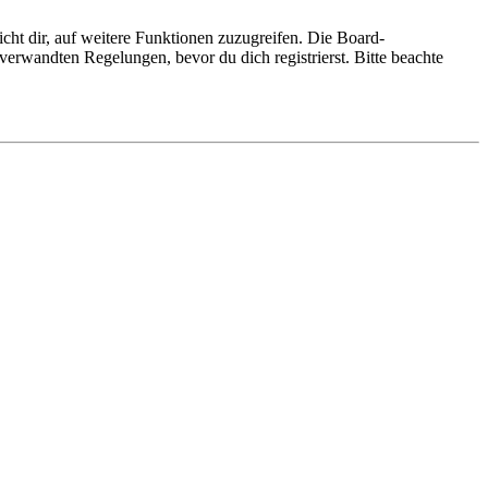
cht dir, auf weitere Funktionen zuzugreifen. Die Board-
erwandten Regelungen, bevor du dich registrierst. Bitte beachte