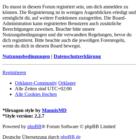
Du musst in diesem Forum registriert sein, um dich anmelden zu
können. Die Registrierung ist in wenigen Augenblicken erledigt und
ermöglicht dir, auf weitere Funktionen zuzugreifen. Die Board-
Administration kann registrierten Benutzern auch zusätzliche
Berechtigungen zuweisen. Beachte bitte unsere
Nutzungsbedingungen und die verwandten Regelungen, bevor du
dich registrierst. Bitte beachte auch die jeweiligen Forenregeln,
wenn du dich in diesem Board bewegst.
Nutzungsbedingungen
|
Datenschutzerklärung
Registrieren
Orklager-Community
Orklager
Alle Zeiten sind
UTC+02:00
Alle Cookies löschen
*
Hexagon style by
MannixMD
*
Style version: 2.2.7
Powered by
phpBB
® Forum Software © phpBB Limited
Deutsche Übersetzung durch
phpBB.de