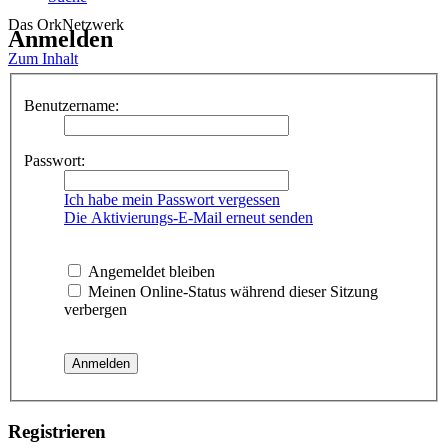
Das OrkNetzwerk
Anmelden
Zum Inhalt
Benutzername:
Passwort:
Ich habe mein Passwort vergessen
Die Aktivierungs-E-Mail erneut senden
Angemeldet bleiben
Meinen Online-Status während dieser Sitzung
verbergen
Registrieren