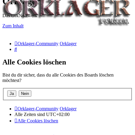
Orklager
Das OrkNetzwerk
Zum Inhalt
Orklager-Community
Orklager
Suche
Alle Cookies löschen
Bist du dir sicher, dass du alle Cookies des Boards löschen
möchtest?
Orklager-Community
Orklager
Alle Zeiten sind
UTC+02:00
Alle Cookies löschen