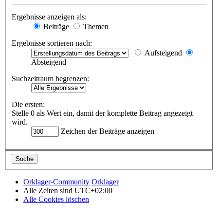
Ergebnisse anzeigen als:
Beiträge
Themen
Ergebnisse sortieren nach:
Aufsteigend
Absteigend
Suchzeitraum begrenzen:
Die ersten:
Stelle 0 als Wert ein, damit der komplette Beitrag angezeigt
wird.
Zeichen der Beiträge anzeigen
Orklager-Community
Orklager
Alle Zeiten sind
UTC+02:00
Alle Cookies löschen