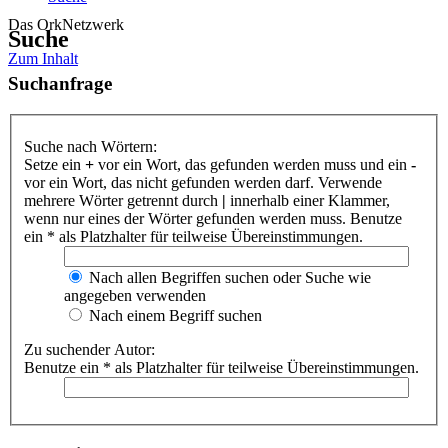
Das OrkNetzwerk
Suche
Zum Inhalt
Suchanfrage
Suche nach Wörtern:
Setze ein
+
vor ein Wort, das gefunden werden muss und ein
-
vor ein Wort, das nicht gefunden werden darf. Verwende
mehrere Wörter getrennt durch
|
innerhalb einer Klammer,
wenn nur eines der Wörter gefunden werden muss. Benutze
ein * als Platzhalter für teilweise Übereinstimmungen.
Nach allen Begriffen suchen oder Suche wie
angegeben verwenden
Nach einem Begriff suchen
Zu suchender Autor:
Benutze ein * als Platzhalter für teilweise Übereinstimmungen.