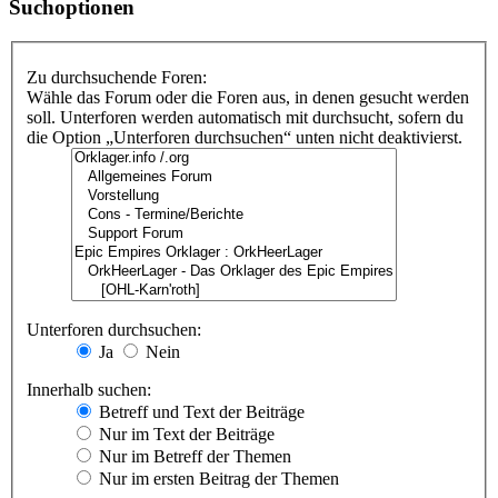
Suchoptionen
Zu durchsuchende Foren:
Wähle das Forum oder die Foren aus, in denen gesucht werden
soll. Unterforen werden automatisch mit durchsucht, sofern du
die Option „Unterforen durchsuchen“ unten nicht deaktivierst.
Unterforen durchsuchen:
Ja
Nein
Innerhalb suchen:
Betreff und Text der Beiträge
Nur im Text der Beiträge
Nur im Betreff der Themen
Nur im ersten Beitrag der Themen