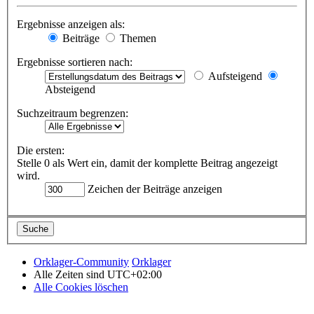
Ergebnisse anzeigen als:
Beiträge
Themen
Ergebnisse sortieren nach:
Aufsteigend
Absteigend
Suchzeitraum begrenzen:
Die ersten:
Stelle 0 als Wert ein, damit der komplette Beitrag angezeigt
wird.
Zeichen der Beiträge anzeigen
Orklager-Community
Orklager
Alle Zeiten sind
UTC+02:00
Alle Cookies löschen