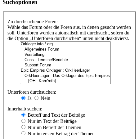
Suchoptionen
Zu durchsuchende Foren:
Wähle das Forum oder die Foren aus, in denen gesucht werden
soll. Unterforen werden automatisch mit durchsucht, sofern du
die Option „Unterforen durchsuchen“ unten nicht deaktivierst.
Unterforen durchsuchen:
Ja
Nein
Innerhalb suchen:
Betreff und Text der Beiträge
Nur im Text der Beiträge
Nur im Betreff der Themen
Nur im ersten Beitrag der Themen