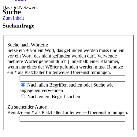
Das OrkNetzwerk
Suche
Zum Inhalt
Suchanfrage
Suche nach Wörtern:
Setze ein
+
vor ein Wort, das gefunden werden muss und ein
-
vor ein Wort, das nicht gefunden werden darf. Verwende
mehrere Wörter getrennt durch
|
innerhalb einer Klammer,
wenn nur eines der Wörter gefunden werden muss. Benutze
ein * als Platzhalter für teilweise Übereinstimmungen.
Nach allen Begriffen suchen oder Suche wie
angegeben verwenden
Nach einem Begriff suchen
Zu suchender Autor:
Benutze ein * als Platzhalter für teilweise Übereinstimmungen.