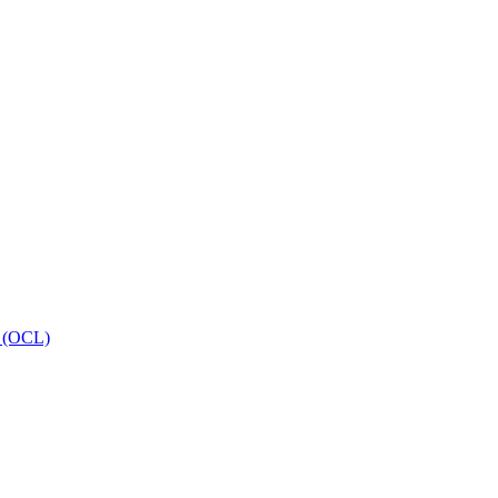
 (OCL)