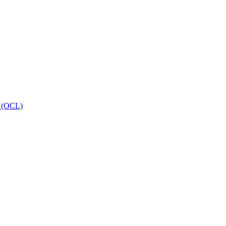
 (OCL)