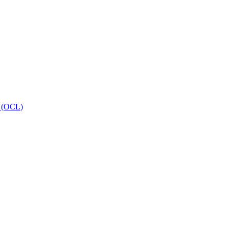
 (OCL)