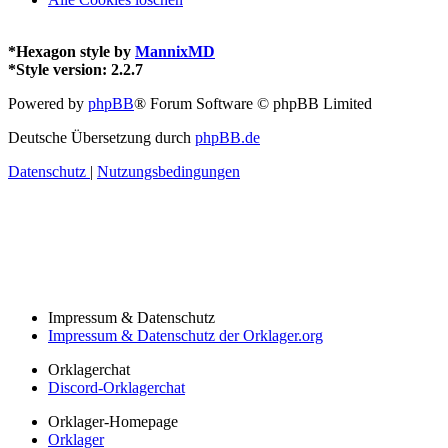
*
Hexagon style by
MannixMD
*
Style version: 2.2.7
Powered by
phpBB
® Forum Software © phpBB Limited
Deutsche Übersetzung durch
phpBB.de
Datenschutz
|
Nutzungsbedingungen
Impressum & Datenschutz
Impressum & Datenschutz der Orklager.org
Orklagerchat
Discord-Orklagerchat
Orklager-Homepage
Orklager