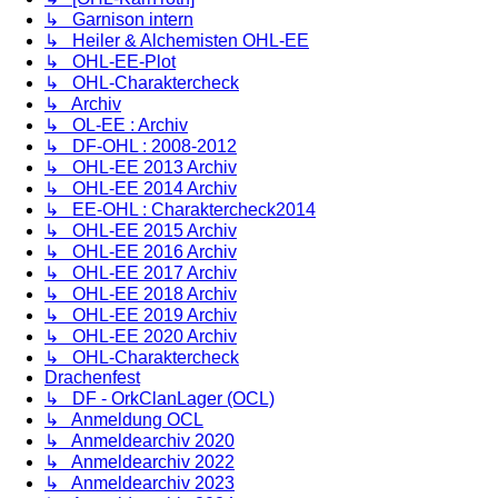
↳ Garnison intern
↳ Heiler & Alchemisten OHL-EE
↳ OHL-EE-Plot
↳ OHL-Charaktercheck
↳ Archiv
↳ OL-EE : Archiv
↳ DF-OHL : 2008-2012
↳ OHL-EE 2013 Archiv
↳ OHL-EE 2014 Archiv
↳ EE-OHL : Charaktercheck2014
↳ OHL-EE 2015 Archiv
↳ OHL-EE 2016 Archiv
↳ OHL-EE 2017 Archiv
↳ OHL-EE 2018 Archiv
↳ OHL-EE 2019 Archiv
↳ OHL-EE 2020 Archiv
↳ OHL-Charaktercheck
Drachenfest
↳ DF - OrkClanLager (OCL)
↳ Anmeldung OCL
↳ Anmeldearchiv 2020
↳ Anmeldearchiv 2022
↳ Anmeldearchiv 2023