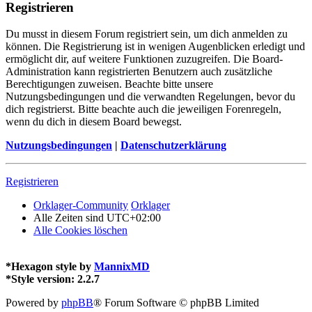
Registrieren
Du musst in diesem Forum registriert sein, um dich anmelden zu
können. Die Registrierung ist in wenigen Augenblicken erledigt und
ermöglicht dir, auf weitere Funktionen zuzugreifen. Die Board-
Administration kann registrierten Benutzern auch zusätzliche
Berechtigungen zuweisen. Beachte bitte unsere
Nutzungsbedingungen und die verwandten Regelungen, bevor du
dich registrierst. Bitte beachte auch die jeweiligen Forenregeln,
wenn du dich in diesem Board bewegst.
Nutzungsbedingungen
|
Datenschutzerklärung
Registrieren
Orklager-Community
Orklager
Alle Zeiten sind
UTC+02:00
Alle Cookies löschen
*
Hexagon style by
MannixMD
*
Style version: 2.2.7
Powered by
phpBB
® Forum Software © phpBB Limited