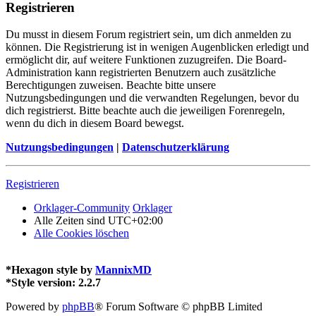
Registrieren
Du musst in diesem Forum registriert sein, um dich anmelden zu
können. Die Registrierung ist in wenigen Augenblicken erledigt und
ermöglicht dir, auf weitere Funktionen zuzugreifen. Die Board-
Administration kann registrierten Benutzern auch zusätzliche
Berechtigungen zuweisen. Beachte bitte unsere
Nutzungsbedingungen und die verwandten Regelungen, bevor du
dich registrierst. Bitte beachte auch die jeweiligen Forenregeln,
wenn du dich in diesem Board bewegst.
Nutzungsbedingungen
|
Datenschutzerklärung
Registrieren
Orklager-Community
Orklager
Alle Zeiten sind
UTC+02:00
Alle Cookies löschen
*
Hexagon style by
MannixMD
*
Style version: 2.2.7
Powered by
phpBB
® Forum Software © phpBB Limited