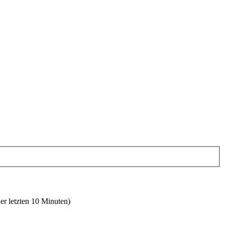
er letzten 10 Minuten)