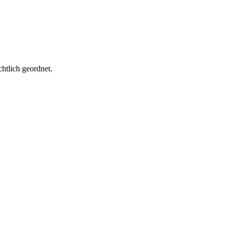
htlich geordnet.