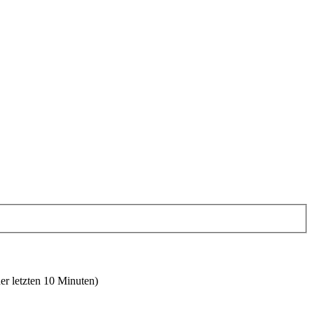
er letzten 10 Minuten)