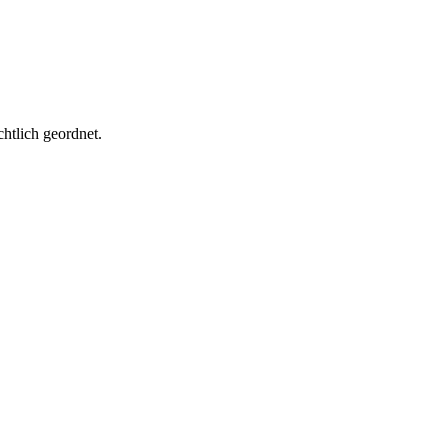
htlich geordnet.