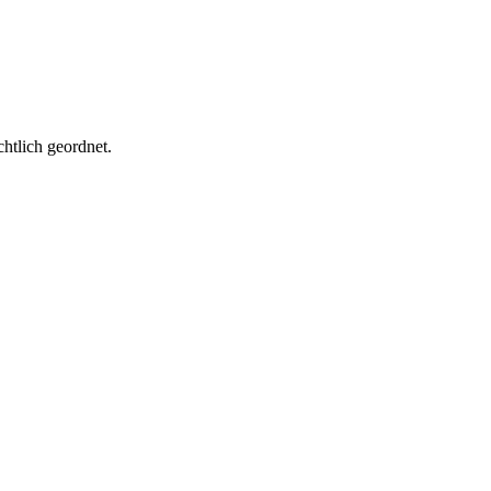
htlich geordnet.