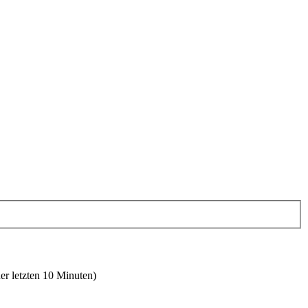
er letzten 10 Minuten)