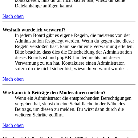
kontaktieren, falls du dir nicht sicher bist, wieso du keine
Dateianhänge anfügen kannst.
Nach oben
Weshalb wurde ich verwarnt?
In jedem Board gibt es eigene Regeln, die meistens von der
Administration festgelegt werden. Wenn du gegen eine dieser
Regeln verstoßen hast, kann sie dir eine Verwarnung erteilen.
Bitte beachte, dass dies die Entscheidung der Administration
dieses Boards ist und phpBB Limited nichts mit dieser
Verwarnung zu tun hat. Kontaktiere einen Administrator,
sofern du die nicht sicher bist, wieso du verwarnt wurdest.
Nach oben
Wie kann ich Beiträge den Moderatoren melden?
Wenn ein Administrator die entsprechenden Berechtigungen
vergeben hat, siehst du eine Schaltfläche in der Nähe des
Beitrags, um diesen zu melden. Du wirst dann durch die
weiteren Schritte geführt.
Nach oben