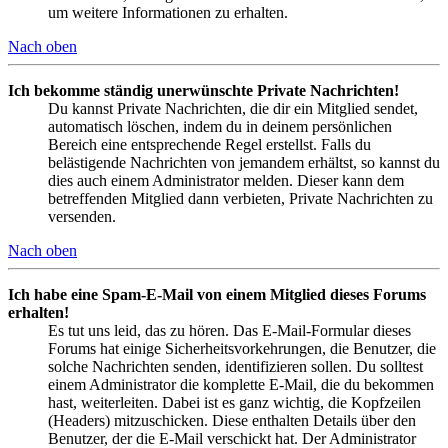
um weitere Informationen zu erhalten.
Nach oben
Ich bekomme ständig unerwünschte Private Nachrichten!
Du kannst Private Nachrichten, die dir ein Mitglied sendet,
automatisch löschen, indem du in deinem persönlichen
Bereich eine entsprechende Regel erstellst. Falls du
belästigende Nachrichten von jemandem erhältst, so kannst du
dies auch einem Administrator melden. Dieser kann dem
betreffenden Mitglied dann verbieten, Private Nachrichten zu
versenden.
Nach oben
Ich habe eine Spam-E-Mail von einem Mitglied dieses Forums
erhalten!
Es tut uns leid, das zu hören. Das E-Mail-Formular dieses
Forums hat einige Sicherheitsvorkehrungen, die Benutzer, die
solche Nachrichten senden, identifizieren sollen. Du solltest
einem Administrator die komplette E-Mail, die du bekommen
hast, weiterleiten. Dabei ist es ganz wichtig, die Kopfzeilen
(Headers) mitzuschicken. Diese enthalten Details über den
Benutzer, der die E-Mail verschickt hat. Der Administrator