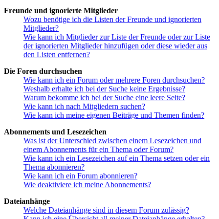
Freunde und ignorierte Mitglieder
Wozu benötige ich die Listen der Freunde und ignorierten
Mitglieder?
Wie kann ich Mitglieder zur Liste der Freunde oder zur Liste
der ignorierten Mitglieder hinzufügen oder diese wieder aus
den Listen entfernen?
Die Foren durchsuchen
Wie kann ich ein Forum oder mehrere Foren durchsuchen?
Weshalb erhalte ich bei der Suche keine Ergebnisse?
Warum bekomme ich bei der Suche eine leere Seite?
Wie kann ich nach Mitgliedern suchen?
Wie kann ich meine eigenen Beiträge und Themen finden?
Abonnements und Lesezeichen
Was ist der Unterschied zwischen einem Lesezeichen und
einem Abonnements für ein Thema oder Forum?
Wie kann ich ein Lesezeichen auf ein Thema setzen oder ein
Thema abonnieren?
Wie kann ich ein Forum abonnieren?
Wie deaktiviere ich meine Abonnements?
Dateianhänge
Welche Dateianhänge sind in diesem Forum zulässig?
Kann ich eine Übersicht all meiner Dateianhänge erhalten?