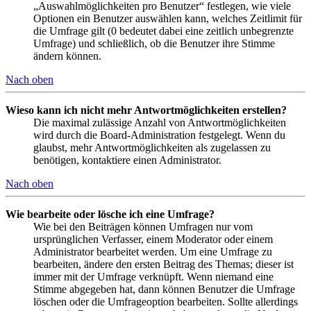
„Auswahlmöglichkeiten pro Benutzer“ festlegen, wie viele
Optionen ein Benutzer auswählen kann, welches Zeitlimit für
die Umfrage gilt (0 bedeutet dabei eine zeitlich unbegrenzte
Umfrage) und schließlich, ob die Benutzer ihre Stimme
ändern können.
Nach oben
Wieso kann ich nicht mehr Antwortmöglichkeiten erstellen?
Die maximal zulässige Anzahl von Antwortmöglichkeiten
wird durch die Board-Administration festgelegt. Wenn du
glaubst, mehr Antwortmöglichkeiten als zugelassen zu
benötigen, kontaktiere einen Administrator.
Nach oben
Wie bearbeite oder lösche ich eine Umfrage?
Wie bei den Beiträgen können Umfragen nur vom
ursprünglichen Verfasser, einem Moderator oder einem
Administrator bearbeitet werden. Um eine Umfrage zu
bearbeiten, ändere den ersten Beitrag des Themas; dieser ist
immer mit der Umfrage verknüpft. Wenn niemand eine
Stimme abgegeben hat, dann können Benutzer die Umfrage
löschen oder die Umfrageoption bearbeiten. Sollte allerdings