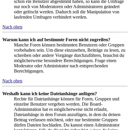
schon ein Benutzer abgestimmt haben, so kann die Umfrage
nur noch von Moderatoren oder Administratoren geändert
oder gelöscht werden. Dadurch soll die Manipulation von
laufenden Umfragen verhindert werden.
Nach oben
Warum kann ich auf bestimmte Foren nicht zugreifen?
Manche Foren können bestimmten Benutzern oder Gruppen
vorbehalten sein. Um diese einzusehen, Beiträge zu lesen, zu
schreiben oder andere Vorgänge durchzuführen, brauchst du
möglicherweise besondere Berechtigungen. Frage einen
Moderator oder Administrator nach entsprechenden
Berechtigungen.
Nach oben
Weshalb kann ich keine Dateianhänge anfügen?
Rechte für Dateianhänge können für Foren, Gruppen und
einzelne Benutzer vergeben werden. Die Board-
Administration hat es möglicherweise nicht erlaubt,
Dateianhänge in dem Forum anzufügen, in dem du deinen
Beitrag verfassen möchtest, oder nur bestimmte Gruppen
dürfen Dateien hochladen. Du kannst einen Administrator