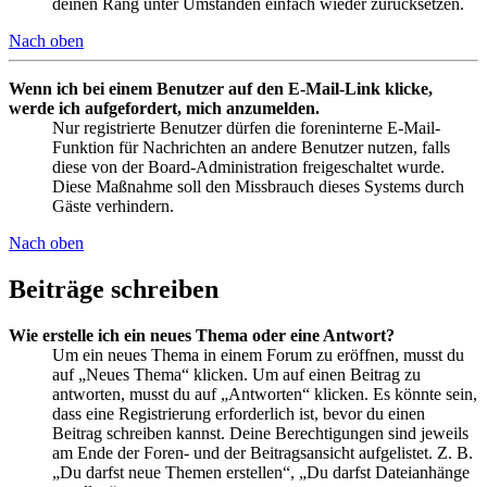
deinen Rang unter Umständen einfach wieder zurücksetzen.
Nach oben
Wenn ich bei einem Benutzer auf den E-Mail-Link klicke,
werde ich aufgefordert, mich anzumelden.
Nur registrierte Benutzer dürfen die foreninterne E-Mail-
Funktion für Nachrichten an andere Benutzer nutzen, falls
diese von der Board-Administration freigeschaltet wurde.
Diese Maßnahme soll den Missbrauch dieses Systems durch
Gäste verhindern.
Nach oben
Beiträge schreiben
Wie erstelle ich ein neues Thema oder eine Antwort?
Um ein neues Thema in einem Forum zu eröffnen, musst du
auf „Neues Thema“ klicken. Um auf einen Beitrag zu
antworten, musst du auf „Antworten“ klicken. Es könnte sein,
dass eine Registrierung erforderlich ist, bevor du einen
Beitrag schreiben kannst. Deine Berechtigungen sind jeweils
am Ende der Foren- und der Beitragsansicht aufgelistet. Z. B.
„Du darfst neue Themen erstellen“, „Du darfst Dateianhänge