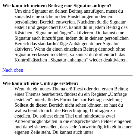
Wie kann ich meinem Beitrag eine Signatur anfügen?
Um eine Signatur an deinen Beitrag anzufügen, musst du
zunächst eine solche in den Einstellungen in deinem
persönlichen Bereich entwerfen. Nachdem du die Signatur
erstellt und gespeichert hast, kannst du in jedem Beitrag das
Kästchen „Signatur anhängen“ aktivieren. Du kannst eine
Signatur auch hinzufügen, indem du in deinem persönlichen
Bereich das standardmäßige Anhängen deiner Signatur
aktivierst. Wenn du einen einzelnen Beitrag dennoch ohne
Signatur verfassen möchtest, so kannst du dort einfach das
Kontrollkästchen „Signatur anhängen“ wieder deaktivieren.
Nach oben
Wie kann ich eine Umfrage erstellen?
Wenn du ein neues Thema eröffnest oder den ersten Beitrag
eines Themas bearbeitest, findest du ein Register „Umfrage
erstellen“ unterhalb des Formulars zur Beitragserstellung.
Solltest du diesen Bereich nicht sehen können, so hast du
wahrscheinlich nicht die Berechtigung, Umfragen zu
erstellen. Du solltest einen Titel und mindestens zwei
Antwortmöglichkeiten in die entsprechenden Felder eingeben
und dabei sicherstellen, dass jede Antwortmöglichkeit in einer
eigenen Zeile steht. Du kannst auch unter