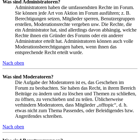
Was sind Administratoren?
Administratoren haben die umfassendsten Rechte im Forum.
Sie können jede Art von Aktion im Forum ausführen; z. B.
Berechtigungen setzen, Mitglieder sperren, Benutzergruppen
erstellen, Moderationsrechte vergeben usw. Die Rechte, die
ein Administrator hat, sind allerdings davon abhängig, welche
Rechte ihnen ein Gründer des Forums oder ein anderer
Administrator erteilt hat. Administratoren können auch volle
Moderationsberechtigungen haben, wenn ihnen das
entsprechende Recht erteilt wurde.
Nach oben
Was sind Moderatoren?
Die Aufgabe der Moderatoren ist es, das Geschehen im
Forum zu beobachten. Sie haben das Recht, in ihrem Bereich
Beiträge zu ändern und zu löschen und Themen zu schließen,
zu öffnen, zu verschieben und zu teilen. Üblicherweise
verhindern Moderatoren, dass Mitglieder „offtopic“, d. h.
etwas nicht zum Thema Passendes, oder Beleidigendes bzw.
Angreifendes schreiben.
Nach oben