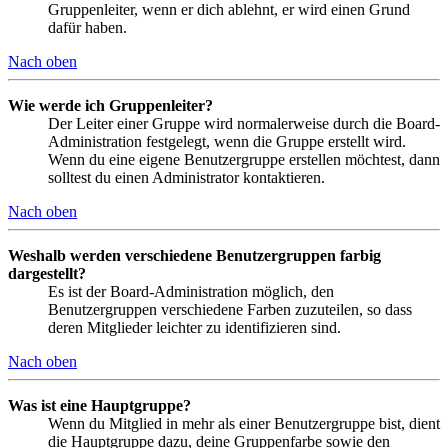
Gruppenleiter, wenn er dich ablehnt, er wird einen Grund
dafür haben.
Nach oben
Wie werde ich Gruppenleiter?
Der Leiter einer Gruppe wird normalerweise durch die Board-
Administration festgelegt, wenn die Gruppe erstellt wird.
Wenn du eine eigene Benutzergruppe erstellen möchtest, dann
solltest du einen Administrator kontaktieren.
Nach oben
Weshalb werden verschiedene Benutzergruppen farbig
dargestellt?
Es ist der Board-Administration möglich, den
Benutzergruppen verschiedene Farben zuzuteilen, so dass
deren Mitglieder leichter zu identifizieren sind.
Nach oben
Was ist eine Hauptgruppe?
Wenn du Mitglied in mehr als einer Benutzergruppe bist, dient
die Hauptgruppe dazu, deine Gruppenfarbe sowie den