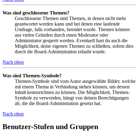
Was sind geschlossene Themen?
Geschlossene Themen sind Themen, in denen nicht mehr
geantwortet werden kann und bei denen eine laufende
Umfrage, falls vorhanden, beendet wurde. Themen können
aus vielen Gründen durch einen Moderator oder
Administrator gesperrt werden. Eventuell hast du auch die
Möglichkeit, deine eigenen Themen zu schließen, sofern dies
durch die Board-Administration erlaubt wurde.
Nach oben
Was sind Themen-Symbole?
Themen-Symbole sind vom Autor ausgewählte Bilder, welche
mit einem Thema in Verbindung stehen können, um dessen
Inhalt kennzeichnen zu können. Die Möglichkeit, Themen-
Symbole zu verwenden, hängt von deinen Berechtigungen
ab, die die Board-Administration gesetzt hat.
Nach oben
Benutzer-Stufen und Gruppen