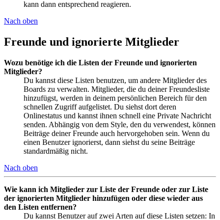
kann dann entsprechend reagieren.
Nach oben
Freunde und ignorierte Mitglieder
Wozu benötige ich die Listen der Freunde und ignorierten
Mitglieder?
Du kannst diese Listen benutzen, um andere Mitglieder des
Boards zu verwalten. Mitglieder, die du deiner Freundesliste
hinzufügst, werden in deinem persönlichen Bereich für den
schnellen Zugriff aufgelistet. Du siehst dort deren
Onlinestatus und kannst ihnen schnell eine Private Nachricht
senden. Abhängig von dem Style, den du verwendest, können
Beiträge deiner Freunde auch hervorgehoben sein. Wenn du
einen Benutzer ignorierst, dann siehst du seine Beiträge
standardmäßig nicht.
Nach oben
Wie kann ich Mitglieder zur Liste der Freunde oder zur Liste
der ignorierten Mitglieder hinzufügen oder diese wieder aus
den Listen entfernen?
Du kannst Benutzer auf zwei Arten auf diese Listen setzen: In