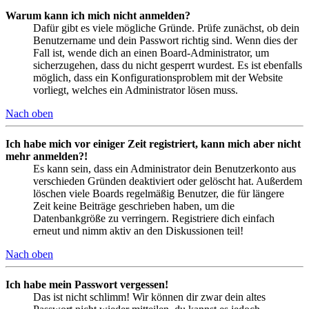
Warum kann ich mich nicht anmelden?
Dafür gibt es viele mögliche Gründe. Prüfe zunächst, ob dein
Benutzername und dein Passwort richtig sind. Wenn dies der
Fall ist, wende dich an einen Board-Administrator, um
sicherzugehen, dass du nicht gesperrt wurdest. Es ist ebenfalls
möglich, dass ein Konfigurationsproblem mit der Website
vorliegt, welches ein Administrator lösen muss.
Nach oben
Ich habe mich vor einiger Zeit registriert, kann mich aber nicht
mehr anmelden?!
Es kann sein, dass ein Administrator dein Benutzerkonto aus
verschieden Gründen deaktiviert oder gelöscht hat. Außerdem
löschen viele Boards regelmäßig Benutzer, die für längere
Zeit keine Beiträge geschrieben haben, um die
Datenbankgröße zu verringern. Registriere dich einfach
erneut und nimm aktiv an den Diskussionen teil!
Nach oben
Ich habe mein Passwort vergessen!
Das ist nicht schlimm! Wir können dir zwar dein altes