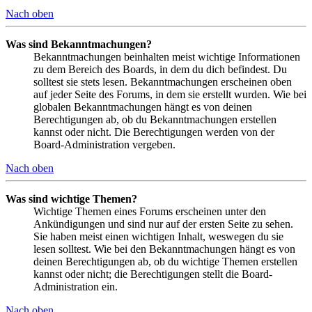
Nach oben
Was sind Bekanntmachungen?
Bekanntmachungen beinhalten meist wichtige Informationen
zu dem Bereich des Boards, in dem du dich befindest. Du
solltest sie stets lesen. Bekanntmachungen erscheinen oben
auf jeder Seite des Forums, in dem sie erstellt wurden. Wie bei
globalen Bekanntmachungen hängt es von deinen
Berechtigungen ab, ob du Bekanntmachungen erstellen
kannst oder nicht. Die Berechtigungen werden von der
Board-Administration vergeben.
Nach oben
Was sind wichtige Themen?
Wichtige Themen eines Forums erscheinen unter den
Ankündigungen und sind nur auf der ersten Seite zu sehen.
Sie haben meist einen wichtigen Inhalt, weswegen du sie
lesen solltest. Wie bei den Bekanntmachungen hängt es von
deinen Berechtigungen ab, ob du wichtige Themen erstellen
kannst oder nicht; die Berechtigungen stellt die Board-
Administration ein.
Nach oben