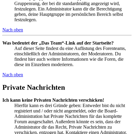
Gruppenrang, der bei dir standardmäßig angezeigt wird,
festzulegen. Ein Administrator kann dir die Berechtigung
geben, deine Hauptgruppe im persönlichen Bereich selbst
festzulegen.
Nach oben
Was bedeutet der „Das Team“-Link auf der Startseite?
Auf dieser Seite findest du eine Auflistung des Forenteams,
einschließlich der Administratoren, der Moderatoren. Du
findest hier auch weitere Informationen wie die Foren, die
diese im Einzelnen moderieren.
Nach oben
Private Nachrichten
Ich kann keine Privaten Nachrichten verschicken!
Hierfür kann es drei Gründe geben: Entweder bist du nicht
registriert und / oder nicht angemeldet, oder die Board-
Administration hat Private Nachrichten für das komplette
Forum ausgeschaltet. Außerdem könnte es sein, dass der
Administrator dir das Recht, Private Nachrichten zu
verschicken, entzogen hat. Kontaktiere einen Administrator,