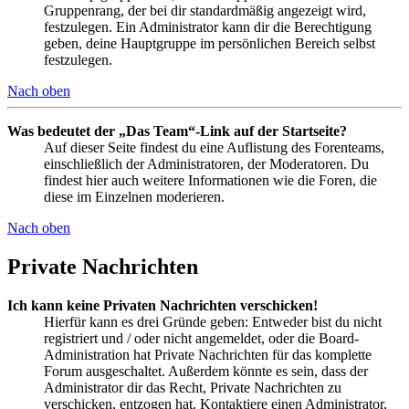
Gruppenrang, der bei dir standardmäßig angezeigt wird,
festzulegen. Ein Administrator kann dir die Berechtigung
geben, deine Hauptgruppe im persönlichen Bereich selbst
festzulegen.
Nach oben
Was bedeutet der „Das Team“-Link auf der Startseite?
Auf dieser Seite findest du eine Auflistung des Forenteams,
einschließlich der Administratoren, der Moderatoren. Du
findest hier auch weitere Informationen wie die Foren, die
diese im Einzelnen moderieren.
Nach oben
Private Nachrichten
Ich kann keine Privaten Nachrichten verschicken!
Hierfür kann es drei Gründe geben: Entweder bist du nicht
registriert und / oder nicht angemeldet, oder die Board-
Administration hat Private Nachrichten für das komplette
Forum ausgeschaltet. Außerdem könnte es sein, dass der
Administrator dir das Recht, Private Nachrichten zu
verschicken, entzogen hat. Kontaktiere einen Administrator,