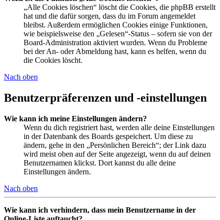
„Alle Cookies löschen“ löscht die Cookies, die phpBB erstellt
hat und die dafür sorgen, dass du im Forum angemeldet
bleibst. Außerdem ermöglichen Cookies einige Funktionen,
wie beispielsweise den „Gelesen“-Status – sofern sie von der
Board-Administration aktiviert wurden. Wenn du Probleme
bei der An- oder Abmeldung hast, kann es helfen, wenn du
die Cookies löscht.
Nach oben
Benutzerpräferenzen und -einstellungen
Wie kann ich meine Einstellungen ändern?
Wenn du dich registriert hast, werden alle deine Einstellungen
in der Datenbank des Boards gespeichert. Um diese zu
ändern, gehe in den „Persönlichen Bereich“; der Link dazu
wird meist oben auf der Seite angezeigt, wenn du auf deinen
Benutzernamen klickst. Dort kannst du alle deine
Einstellungen ändern.
Nach oben
Wie kann ich verhindern, dass mein Benutzername in der
Online-Liste auftaucht?