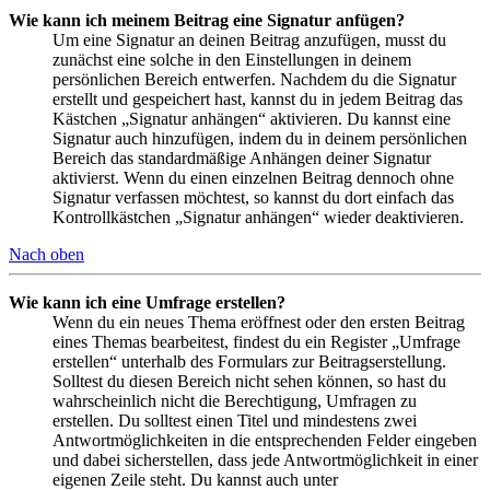
Wie kann ich meinem Beitrag eine Signatur anfügen?
Um eine Signatur an deinen Beitrag anzufügen, musst du
zunächst eine solche in den Einstellungen in deinem
persönlichen Bereich entwerfen. Nachdem du die Signatur
erstellt und gespeichert hast, kannst du in jedem Beitrag das
Kästchen „Signatur anhängen“ aktivieren. Du kannst eine
Signatur auch hinzufügen, indem du in deinem persönlichen
Bereich das standardmäßige Anhängen deiner Signatur
aktivierst. Wenn du einen einzelnen Beitrag dennoch ohne
Signatur verfassen möchtest, so kannst du dort einfach das
Kontrollkästchen „Signatur anhängen“ wieder deaktivieren.
Nach oben
Wie kann ich eine Umfrage erstellen?
Wenn du ein neues Thema eröffnest oder den ersten Beitrag
eines Themas bearbeitest, findest du ein Register „Umfrage
erstellen“ unterhalb des Formulars zur Beitragserstellung.
Solltest du diesen Bereich nicht sehen können, so hast du
wahrscheinlich nicht die Berechtigung, Umfragen zu
erstellen. Du solltest einen Titel und mindestens zwei
Antwortmöglichkeiten in die entsprechenden Felder eingeben
und dabei sicherstellen, dass jede Antwortmöglichkeit in einer
eigenen Zeile steht. Du kannst auch unter