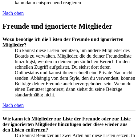
kann dann entsprechend reagieren.
Nach oben
Freunde und ignorierte Mitglieder
Wozu benötige ich die Listen der Freunde und ignorierten
Mitglieder?
Du kannst diese Listen benutzen, um andere Mitglieder des
Boards zu verwalten. Mitglieder, die du deiner Freundesliste
hinzufügst, werden in deinem persönlichen Bereich für den
schnellen Zugriff aufgelistet. Du siehst dort deren
Onlinestatus und kannst ihnen schnell eine Private Nachricht
senden. Abhängig von dem Style, den du verwendest, können
Beiträge deiner Freunde auch hervorgehoben sein. Wenn du
einen Benutzer ignorierst, dann siehst du seine Beiträge
standardmäßig nicht.
Nach oben
Wie kann ich Mitglieder zur Liste der Freunde oder zur Liste
der ignorierten Mitglieder hinzufügen oder diese wieder aus
den Listen entfernen?
Du kannst Benutzer auf zwei Arten auf diese Listen setzen: In