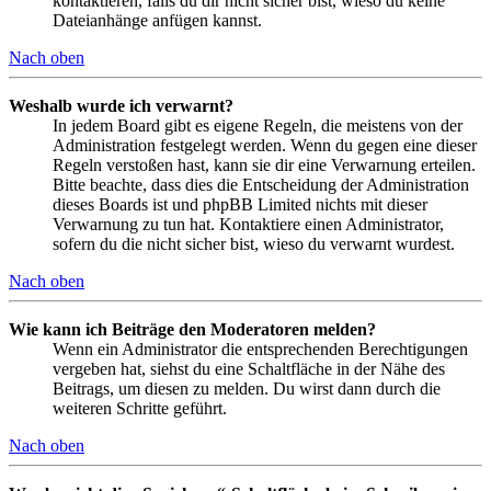
kontaktieren, falls du dir nicht sicher bist, wieso du keine
Dateianhänge anfügen kannst.
Nach oben
Weshalb wurde ich verwarnt?
In jedem Board gibt es eigene Regeln, die meistens von der
Administration festgelegt werden. Wenn du gegen eine dieser
Regeln verstoßen hast, kann sie dir eine Verwarnung erteilen.
Bitte beachte, dass dies die Entscheidung der Administration
dieses Boards ist und phpBB Limited nichts mit dieser
Verwarnung zu tun hat. Kontaktiere einen Administrator,
sofern du die nicht sicher bist, wieso du verwarnt wurdest.
Nach oben
Wie kann ich Beiträge den Moderatoren melden?
Wenn ein Administrator die entsprechenden Berechtigungen
vergeben hat, siehst du eine Schaltfläche in der Nähe des
Beitrags, um diesen zu melden. Du wirst dann durch die
weiteren Schritte geführt.
Nach oben