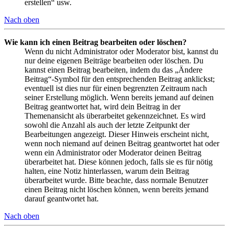
erstellen“ usw.
Nach oben
Wie kann ich einen Beitrag bearbeiten oder löschen?
Wenn du nicht Administrator oder Moderator bist, kannst du
nur deine eigenen Beiträge bearbeiten oder löschen. Du
kannst einen Beitrag bearbeiten, indem du das „Ändere
Beitrag“-Symbol für den entsprechenden Beitrag anklickst;
eventuell ist dies nur für einen begrenzten Zeitraum nach
seiner Erstellung möglich. Wenn bereits jemand auf deinen
Beitrag geantwortet hat, wird dein Beitrag in der
Themenansicht als überarbeitet gekennzeichnet. Es wird
sowohl die Anzahl als auch der letzte Zeitpunkt der
Bearbeitungen angezeigt. Dieser Hinweis erscheint nicht,
wenn noch niemand auf deinen Beitrag geantwortet hat oder
wenn ein Administrator oder Moderator deinen Beitrag
überarbeitet hat. Diese können jedoch, falls sie es für nötig
halten, eine Notiz hinterlassen, warum dein Beitrag
überarbeitet wurde. Bitte beachte, dass normale Benutzer
einen Beitrag nicht löschen können, wenn bereits jemand
darauf geantwortet hat.
Nach oben