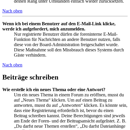
deinen Rang unter Umständen einfach wieder zurücksetzen.
Nach oben
Wenn ich bei einem Benutzer auf den E-Mail-Link klicke,
werde ich aufgefordert, mich anzumelden.
Nur registrierte Benutzer dürfen die foreninterne E-Mail-
Funktion für Nachrichten an andere Benutzer nutzen, falls
diese von der Board-Administration freigeschaltet wurde.
Diese Maßnahme soll den Missbrauch dieses Systems durch
Gäste verhindern.
Nach oben
Beiträge schreiben
Wie erstelle ich ein neues Thema oder eine Antwort?
Um ein neues Thema in einem Forum zu eröffnen, musst du
auf „Neues Thema“ klicken. Um auf einen Beitrag zu
antworten, musst du auf „Antworten“ klicken. Es könnte sein,
dass eine Registrierung erforderlich ist, bevor du einen
Beitrag schreiben kannst. Deine Berechtigungen sind jeweils
am Ende der Foren- und der Beitragsansicht aufgelistet. Z. B.
„Du darfst neue Themen erstellen“, „Du darfst Dateianhänge