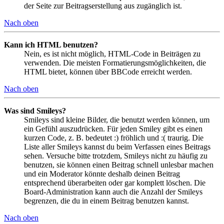
der Seite zur Beitragserstellung aus zugänglich ist.
Nach oben
Kann ich HTML benutzen?
Nein, es ist nicht möglich, HTML-Code in Beiträgen zu
verwenden. Die meisten Formatierungsmöglichkeiten, die
HTML bietet, können über BBCode erreicht werden.
Nach oben
Was sind Smileys?
Smileys sind kleine Bilder, die benutzt werden können, um
ein Gefühl auszudrücken. Für jeden Smiley gibt es einen
kurzen Code, z. B. bedeutet :) fröhlich und :( traurig. Die
Liste aller Smileys kannst du beim Verfassen eines Beitrags
sehen. Versuche bitte trotzdem, Smileys nicht zu häufig zu
benutzen, sie können einen Beitrag schnell unlesbar machen
und ein Moderator könnte deshalb deinen Beitrag
entsprechend überarbeiten oder gar komplett löschen. Die
Board-Administration kann auch die Anzahl der Smileys
begrenzen, die du in einem Beitrag benutzen kannst.
Nach oben