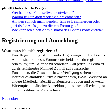
phpBB betreffende Fragen
Wer hat diese Forensoftware entwickelt?
Warum ist Funktion x oder y nicht enthalten?
An wen soll ich mich wenden, falls es Beschwerden oder
juristische Anfragen zu diesem Forum gibt?
Wie kann ich einen Administrator des Boards kontaktieren?
Registrierung und Anmeldung
Wozu muss ich mich registrieren?
Eine Registrierung ist nicht unbedingt zwingend. Die Board-
Administration dieses Forums entscheidet, ob du registriert
sein musst, um Beiträge zu schreiben. Auf jeden Fall erhältst
du als registriertes Mitglied Zugriff auf zusätzliche
Funktionen, die Gästen nicht zur Verfügung stehen: zum
Beispiel Avatarbilder, Private Nachrichten, E-Mail-Versand an
andere Mitglieder, Beitritt zu Benutzergruppen und so weiter.
Wir empfehlen dir eine Anmeldung, da sie schnell erledigt ist
und dir zahlreiche Vorteile bietet.
Nach oben