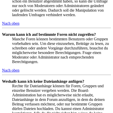
schon ein Benutzer abgestimmt haben, so kann die Umfrage
nur noch von Moderatoren oder Administratoren geändert
oder gelöscht werden. Dadurch soll die Manipulation von
laufenden Umfragen verhindert werden.
Nach oben
Warum kann ich auf bestimmte Foren nicht zugreifen?
Manche Foren können bestimmten Benutzern oder Gruppen
vorbehalten sein. Um diese einzusehen, Beiträge zu lesen, zu
schreiben oder andere Vorgänge durchzuführen, brauchst du
möglicherweise besondere Berechtigungen. Frage einen
Moderator oder Administrator nach entsprechenden
Berechtigungen.
Nach oben
Weshalb kann ich keine Dateianhänge anfügen?
Rechte für Dateianhänge können für Foren, Gruppen und
einzelne Benutzer vergeben werden. Die Board-
Administration hat es möglicherweise nicht erlaubt,
Dateianhänge in dem Forum anzufügen, in dem du deinen
Beitrag verfassen möchtest, oder nur bestimmte Gruppen
dürfen Dateien hochladen. Du kannst einen Administrator