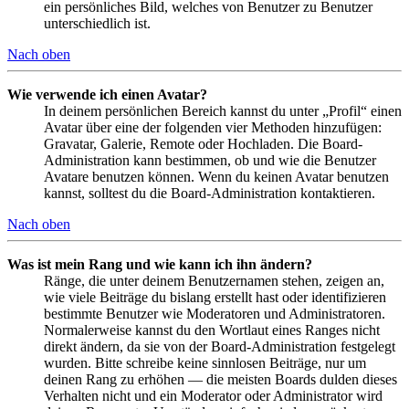
ein persönliches Bild, welches von Benutzer zu Benutzer
unterschiedlich ist.
Nach oben
Wie verwende ich einen Avatar?
In deinem persönlichen Bereich kannst du unter „Profil“ einen
Avatar über eine der folgenden vier Methoden hinzufügen:
Gravatar, Galerie, Remote oder Hochladen. Die Board-
Administration kann bestimmen, ob und wie die Benutzer
Avatare benutzen können. Wenn du keinen Avatar benutzen
kannst, solltest du die Board-Administration kontaktieren.
Nach oben
Was ist mein Rang und wie kann ich ihn ändern?
Ränge, die unter deinem Benutzernamen stehen, zeigen an,
wie viele Beiträge du bislang erstellt hast oder identifizieren
bestimmte Benutzer wie Moderatoren und Administratoren.
Normalerweise kannst du den Wortlaut eines Ranges nicht
direkt ändern, da sie von der Board-Administration festgelegt
wurden. Bitte schreibe keine sinnlosen Beiträge, nur um
deinen Rang zu erhöhen — die meisten Boards dulden dieses
Verhalten nicht und ein Moderator oder Administrator wird