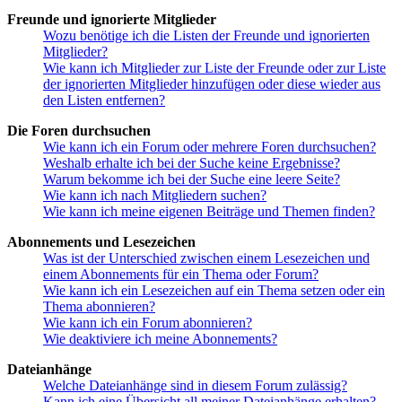
Freunde und ignorierte Mitglieder
Wozu benötige ich die Listen der Freunde und ignorierten
Mitglieder?
Wie kann ich Mitglieder zur Liste der Freunde oder zur Liste
der ignorierten Mitglieder hinzufügen oder diese wieder aus
den Listen entfernen?
Die Foren durchsuchen
Wie kann ich ein Forum oder mehrere Foren durchsuchen?
Weshalb erhalte ich bei der Suche keine Ergebnisse?
Warum bekomme ich bei der Suche eine leere Seite?
Wie kann ich nach Mitgliedern suchen?
Wie kann ich meine eigenen Beiträge und Themen finden?
Abonnements und Lesezeichen
Was ist der Unterschied zwischen einem Lesezeichen und
einem Abonnements für ein Thema oder Forum?
Wie kann ich ein Lesezeichen auf ein Thema setzen oder ein
Thema abonnieren?
Wie kann ich ein Forum abonnieren?
Wie deaktiviere ich meine Abonnements?
Dateianhänge
Welche Dateianhänge sind in diesem Forum zulässig?
Kann ich eine Übersicht all meiner Dateianhänge erhalten?