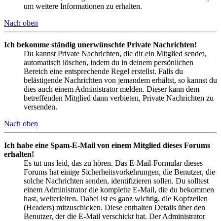
um weitere Informationen zu erhalten.
Nach oben
Ich bekomme ständig unerwünschte Private Nachrichten!
Du kannst Private Nachrichten, die dir ein Mitglied sendet,
automatisch löschen, indem du in deinem persönlichen
Bereich eine entsprechende Regel erstellst. Falls du
belästigende Nachrichten von jemandem erhältst, so kannst du
dies auch einem Administrator melden. Dieser kann dem
betreffenden Mitglied dann verbieten, Private Nachrichten zu
versenden.
Nach oben
Ich habe eine Spam-E-Mail von einem Mitglied dieses Forums
erhalten!
Es tut uns leid, das zu hören. Das E-Mail-Formular dieses
Forums hat einige Sicherheitsvorkehrungen, die Benutzer, die
solche Nachrichten senden, identifizieren sollen. Du solltest
einem Administrator die komplette E-Mail, die du bekommen
hast, weiterleiten. Dabei ist es ganz wichtig, die Kopfzeilen
(Headers) mitzuschicken. Diese enthalten Details über den
Benutzer, der die E-Mail verschickt hat. Der Administrator