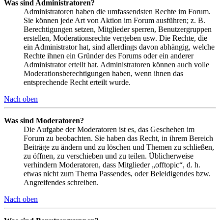
Was sind Administratoren?
Administratoren haben die umfassendsten Rechte im Forum.
Sie können jede Art von Aktion im Forum ausführen; z. B.
Berechtigungen setzen, Mitglieder sperren, Benutzergruppen
erstellen, Moderationsrechte vergeben usw. Die Rechte, die
ein Administrator hat, sind allerdings davon abhängig, welche
Rechte ihnen ein Gründer des Forums oder ein anderer
Administrator erteilt hat. Administratoren können auch volle
Moderationsberechtigungen haben, wenn ihnen das
entsprechende Recht erteilt wurde.
Nach oben
Was sind Moderatoren?
Die Aufgabe der Moderatoren ist es, das Geschehen im
Forum zu beobachten. Sie haben das Recht, in ihrem Bereich
Beiträge zu ändern und zu löschen und Themen zu schließen,
zu öffnen, zu verschieben und zu teilen. Üblicherweise
verhindern Moderatoren, dass Mitglieder „offtopic“, d. h.
etwas nicht zum Thema Passendes, oder Beleidigendes bzw.
Angreifendes schreiben.
Nach oben