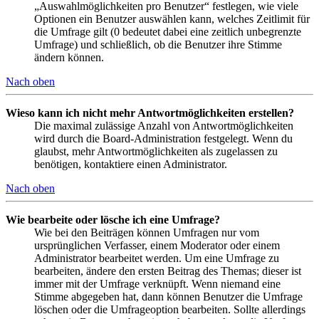
„Auswahlmöglichkeiten pro Benutzer“ festlegen, wie viele
Optionen ein Benutzer auswählen kann, welches Zeitlimit für
die Umfrage gilt (0 bedeutet dabei eine zeitlich unbegrenzte
Umfrage) und schließlich, ob die Benutzer ihre Stimme
ändern können.
Nach oben
Wieso kann ich nicht mehr Antwortmöglichkeiten erstellen?
Die maximal zulässige Anzahl von Antwortmöglichkeiten
wird durch die Board-Administration festgelegt. Wenn du
glaubst, mehr Antwortmöglichkeiten als zugelassen zu
benötigen, kontaktiere einen Administrator.
Nach oben
Wie bearbeite oder lösche ich eine Umfrage?
Wie bei den Beiträgen können Umfragen nur vom
ursprünglichen Verfasser, einem Moderator oder einem
Administrator bearbeitet werden. Um eine Umfrage zu
bearbeiten, ändere den ersten Beitrag des Themas; dieser ist
immer mit der Umfrage verknüpft. Wenn niemand eine
Stimme abgegeben hat, dann können Benutzer die Umfrage
löschen oder die Umfrageoption bearbeiten. Sollte allerdings