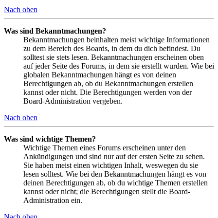
Nach oben
Was sind Bekanntmachungen?
Bekanntmachungen beinhalten meist wichtige Informationen
zu dem Bereich des Boards, in dem du dich befindest. Du
solltest sie stets lesen. Bekanntmachungen erscheinen oben
auf jeder Seite des Forums, in dem sie erstellt wurden. Wie bei
globalen Bekanntmachungen hängt es von deinen
Berechtigungen ab, ob du Bekanntmachungen erstellen
kannst oder nicht. Die Berechtigungen werden von der
Board-Administration vergeben.
Nach oben
Was sind wichtige Themen?
Wichtige Themen eines Forums erscheinen unter den
Ankündigungen und sind nur auf der ersten Seite zu sehen.
Sie haben meist einen wichtigen Inhalt, weswegen du sie
lesen solltest. Wie bei den Bekanntmachungen hängt es von
deinen Berechtigungen ab, ob du wichtige Themen erstellen
kannst oder nicht; die Berechtigungen stellt die Board-
Administration ein.
Nach oben