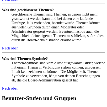
Was sind geschlossene Themen?
Geschlossene Themen sind Themen, in denen nicht mehr
geantwortet werden kann und bei denen eine laufende
Umfrage, falls vorhanden, beendet wurde. Themen können
aus vielen Gründen durch einen Moderator oder
Administrator gesperrt werden. Eventuell hast du auch die
Möglichkeit, deine eigenen Themen zu schließen, sofern dies
durch die Board-Administration erlaubt wurde.
Nach oben
Was sind Themen-Symbole?
Themen-Symbole sind vom Autor ausgewählte Bilder, welche
mit einem Thema in Verbindung stehen können, um dessen
Inhalt kennzeichnen zu können. Die Möglichkeit, Themen-
Symbole zu verwenden, hängt von deinen Berechtigungen
ab, die die Board-Administration gesetzt hat.
Nach oben
Benutzer-Stufen und Gruppen