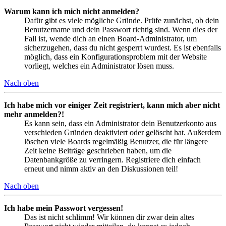
Warum kann ich mich nicht anmelden?
Dafür gibt es viele mögliche Gründe. Prüfe zunächst, ob dein
Benutzername und dein Passwort richtig sind. Wenn dies der
Fall ist, wende dich an einen Board-Administrator, um
sicherzugehen, dass du nicht gesperrt wurdest. Es ist ebenfalls
möglich, dass ein Konfigurationsproblem mit der Website
vorliegt, welches ein Administrator lösen muss.
Nach oben
Ich habe mich vor einiger Zeit registriert, kann mich aber nicht
mehr anmelden?!
Es kann sein, dass ein Administrator dein Benutzerkonto aus
verschieden Gründen deaktiviert oder gelöscht hat. Außerdem
löschen viele Boards regelmäßig Benutzer, die für längere
Zeit keine Beiträge geschrieben haben, um die
Datenbankgröße zu verringern. Registriere dich einfach
erneut und nimm aktiv an den Diskussionen teil!
Nach oben
Ich habe mein Passwort vergessen!
Das ist nicht schlimm! Wir können dir zwar dein altes