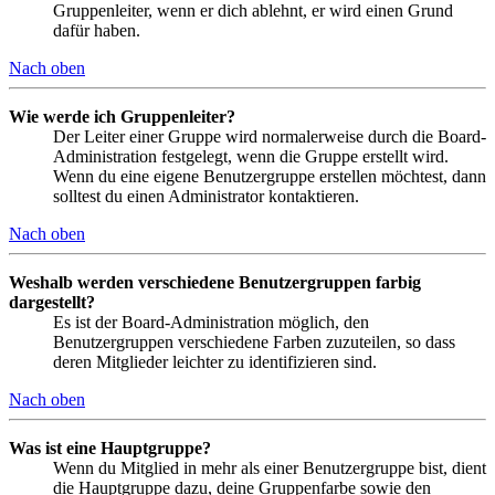
Gruppenleiter, wenn er dich ablehnt, er wird einen Grund
dafür haben.
Nach oben
Wie werde ich Gruppenleiter?
Der Leiter einer Gruppe wird normalerweise durch die Board-
Administration festgelegt, wenn die Gruppe erstellt wird.
Wenn du eine eigene Benutzergruppe erstellen möchtest, dann
solltest du einen Administrator kontaktieren.
Nach oben
Weshalb werden verschiedene Benutzergruppen farbig
dargestellt?
Es ist der Board-Administration möglich, den
Benutzergruppen verschiedene Farben zuzuteilen, so dass
deren Mitglieder leichter zu identifizieren sind.
Nach oben
Was ist eine Hauptgruppe?
Wenn du Mitglied in mehr als einer Benutzergruppe bist, dient
die Hauptgruppe dazu, deine Gruppenfarbe sowie den