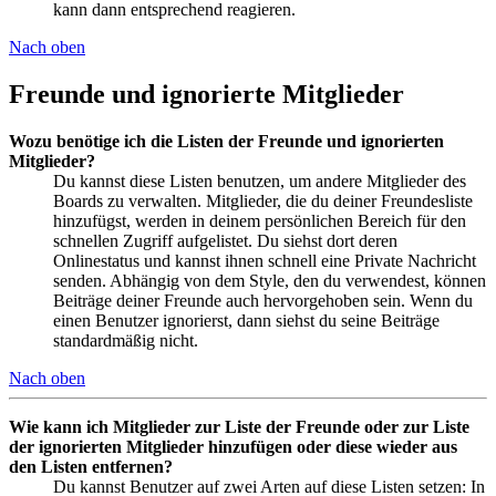
kann dann entsprechend reagieren.
Nach oben
Freunde und ignorierte Mitglieder
Wozu benötige ich die Listen der Freunde und ignorierten
Mitglieder?
Du kannst diese Listen benutzen, um andere Mitglieder des
Boards zu verwalten. Mitglieder, die du deiner Freundesliste
hinzufügst, werden in deinem persönlichen Bereich für den
schnellen Zugriff aufgelistet. Du siehst dort deren
Onlinestatus und kannst ihnen schnell eine Private Nachricht
senden. Abhängig von dem Style, den du verwendest, können
Beiträge deiner Freunde auch hervorgehoben sein. Wenn du
einen Benutzer ignorierst, dann siehst du seine Beiträge
standardmäßig nicht.
Nach oben
Wie kann ich Mitglieder zur Liste der Freunde oder zur Liste
der ignorierten Mitglieder hinzufügen oder diese wieder aus
den Listen entfernen?
Du kannst Benutzer auf zwei Arten auf diese Listen setzen: In