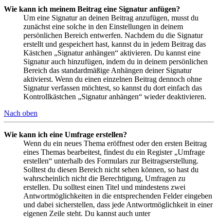
Wie kann ich meinem Beitrag eine Signatur anfügen?
Um eine Signatur an deinen Beitrag anzufügen, musst du
zunächst eine solche in den Einstellungen in deinem
persönlichen Bereich entwerfen. Nachdem du die Signatur
erstellt und gespeichert hast, kannst du in jedem Beitrag das
Kästchen „Signatur anhängen“ aktivieren. Du kannst eine
Signatur auch hinzufügen, indem du in deinem persönlichen
Bereich das standardmäßige Anhängen deiner Signatur
aktivierst. Wenn du einen einzelnen Beitrag dennoch ohne
Signatur verfassen möchtest, so kannst du dort einfach das
Kontrollkästchen „Signatur anhängen“ wieder deaktivieren.
Nach oben
Wie kann ich eine Umfrage erstellen?
Wenn du ein neues Thema eröffnest oder den ersten Beitrag
eines Themas bearbeitest, findest du ein Register „Umfrage
erstellen“ unterhalb des Formulars zur Beitragserstellung.
Solltest du diesen Bereich nicht sehen können, so hast du
wahrscheinlich nicht die Berechtigung, Umfragen zu
erstellen. Du solltest einen Titel und mindestens zwei
Antwortmöglichkeiten in die entsprechenden Felder eingeben
und dabei sicherstellen, dass jede Antwortmöglichkeit in einer
eigenen Zeile steht. Du kannst auch unter