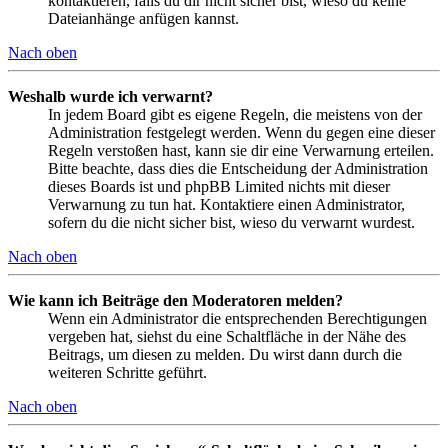
kontaktieren, falls du dir nicht sicher bist, wieso du keine
Dateianhänge anfügen kannst.
Nach oben
Weshalb wurde ich verwarnt?
In jedem Board gibt es eigene Regeln, die meistens von der
Administration festgelegt werden. Wenn du gegen eine dieser
Regeln verstoßen hast, kann sie dir eine Verwarnung erteilen.
Bitte beachte, dass dies die Entscheidung der Administration
dieses Boards ist und phpBB Limited nichts mit dieser
Verwarnung zu tun hat. Kontaktiere einen Administrator,
sofern du die nicht sicher bist, wieso du verwarnt wurdest.
Nach oben
Wie kann ich Beiträge den Moderatoren melden?
Wenn ein Administrator die entsprechenden Berechtigungen
vergeben hat, siehst du eine Schaltfläche in der Nähe des
Beitrags, um diesen zu melden. Du wirst dann durch die
weiteren Schritte geführt.
Nach oben