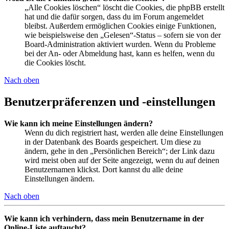
„Alle Cookies löschen“ löscht die Cookies, die phpBB erstellt
hat und die dafür sorgen, dass du im Forum angemeldet
bleibst. Außerdem ermöglichen Cookies einige Funktionen,
wie beispielsweise den „Gelesen“-Status – sofern sie von der
Board-Administration aktiviert wurden. Wenn du Probleme
bei der An- oder Abmeldung hast, kann es helfen, wenn du
die Cookies löscht.
Nach oben
Benutzerpräferenzen und -einstellungen
Wie kann ich meine Einstellungen ändern?
Wenn du dich registriert hast, werden alle deine Einstellungen
in der Datenbank des Boards gespeichert. Um diese zu
ändern, gehe in den „Persönlichen Bereich“; der Link dazu
wird meist oben auf der Seite angezeigt, wenn du auf deinen
Benutzernamen klickst. Dort kannst du alle deine
Einstellungen ändern.
Nach oben
Wie kann ich verhindern, dass mein Benutzername in der
Online-Liste auftaucht?