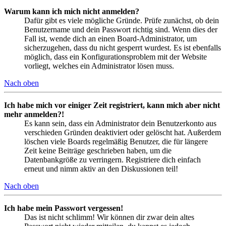
Warum kann ich mich nicht anmelden?
Dafür gibt es viele mögliche Gründe. Prüfe zunächst, ob dein
Benutzername und dein Passwort richtig sind. Wenn dies der
Fall ist, wende dich an einen Board-Administrator, um
sicherzugehen, dass du nicht gesperrt wurdest. Es ist ebenfalls
möglich, dass ein Konfigurationsproblem mit der Website
vorliegt, welches ein Administrator lösen muss.
Nach oben
Ich habe mich vor einiger Zeit registriert, kann mich aber nicht
mehr anmelden?!
Es kann sein, dass ein Administrator dein Benutzerkonto aus
verschieden Gründen deaktiviert oder gelöscht hat. Außerdem
löschen viele Boards regelmäßig Benutzer, die für längere
Zeit keine Beiträge geschrieben haben, um die
Datenbankgröße zu verringern. Registriere dich einfach
erneut und nimm aktiv an den Diskussionen teil!
Nach oben
Ich habe mein Passwort vergessen!
Das ist nicht schlimm! Wir können dir zwar dein altes