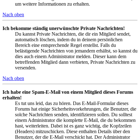
um weitere Informationen zu erhalten.
Nach oben
Ich bekomme ständig unerwünschte Private Nachrichten!
Du kannst Private Nachrichten, die dir ein Mitglied sendet,
automatisch löschen, indem du in deinem persönlichen
Bereich eine entsprechende Regel erstellst. Falls du
belästigende Nachrichten von jemandem erhältst, so kannst du
dies auch einem Administrator melden. Dieser kann dem
betreffenden Mitglied dann verbieten, Private Nachrichten zu
versenden.
Nach oben
Ich habe eine Spam-E-Mail von einem Mitglied dieses Forums
erhalten!
Es tut uns leid, das zu hören. Das E-Mail-Formular dieses
Forums hat einige Sicherheitsvorkehrungen, die Benutzer, die
solche Nachrichten senden, identifizieren sollen. Du solltest
einem Administrator die komplette E-Mail, die du bekommen
hast, weiterleiten. Dabei ist es ganz wichtig, die Kopfzeilen
(Headers) mitzuschicken. Diese enthalten Details über den
Benutzer, der die E-Mail verschickt hat. Der Administrator