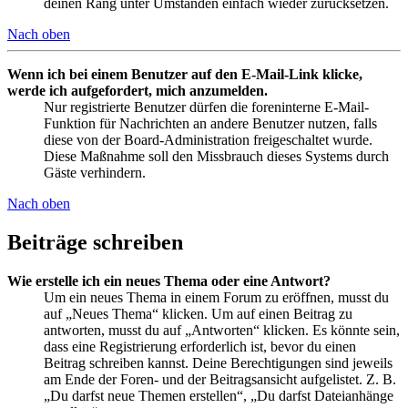
deinen Rang unter Umständen einfach wieder zurücksetzen.
Nach oben
Wenn ich bei einem Benutzer auf den E-Mail-Link klicke,
werde ich aufgefordert, mich anzumelden.
Nur registrierte Benutzer dürfen die foreninterne E-Mail-
Funktion für Nachrichten an andere Benutzer nutzen, falls
diese von der Board-Administration freigeschaltet wurde.
Diese Maßnahme soll den Missbrauch dieses Systems durch
Gäste verhindern.
Nach oben
Beiträge schreiben
Wie erstelle ich ein neues Thema oder eine Antwort?
Um ein neues Thema in einem Forum zu eröffnen, musst du
auf „Neues Thema“ klicken. Um auf einen Beitrag zu
antworten, musst du auf „Antworten“ klicken. Es könnte sein,
dass eine Registrierung erforderlich ist, bevor du einen
Beitrag schreiben kannst. Deine Berechtigungen sind jeweils
am Ende der Foren- und der Beitragsansicht aufgelistet. Z. B.
„Du darfst neue Themen erstellen“, „Du darfst Dateianhänge