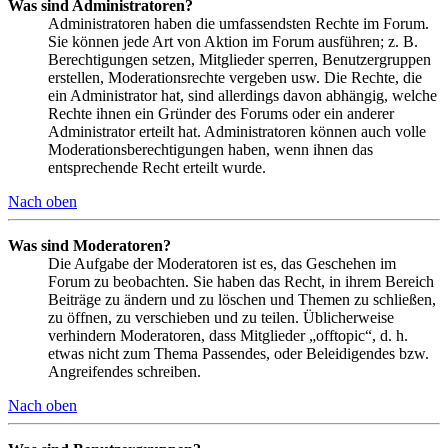
Was sind Administratoren?
Administratoren haben die umfassendsten Rechte im Forum.
Sie können jede Art von Aktion im Forum ausführen; z. B.
Berechtigungen setzen, Mitglieder sperren, Benutzergruppen
erstellen, Moderationsrechte vergeben usw. Die Rechte, die
ein Administrator hat, sind allerdings davon abhängig, welche
Rechte ihnen ein Gründer des Forums oder ein anderer
Administrator erteilt hat. Administratoren können auch volle
Moderationsberechtigungen haben, wenn ihnen das
entsprechende Recht erteilt wurde.
Nach oben
Was sind Moderatoren?
Die Aufgabe der Moderatoren ist es, das Geschehen im
Forum zu beobachten. Sie haben das Recht, in ihrem Bereich
Beiträge zu ändern und zu löschen und Themen zu schließen,
zu öffnen, zu verschieben und zu teilen. Üblicherweise
verhindern Moderatoren, dass Mitglieder „offtopic“, d. h.
etwas nicht zum Thema Passendes, oder Beleidigendes bzw.
Angreifendes schreiben.
Nach oben