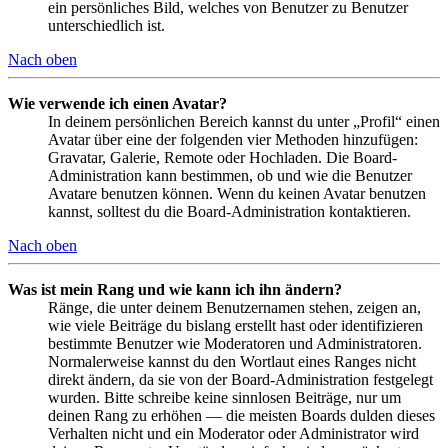
ein persönliches Bild, welches von Benutzer zu Benutzer
unterschiedlich ist.
Nach oben
Wie verwende ich einen Avatar?
In deinem persönlichen Bereich kannst du unter „Profil“ einen
Avatar über eine der folgenden vier Methoden hinzufügen:
Gravatar, Galerie, Remote oder Hochladen. Die Board-
Administration kann bestimmen, ob und wie die Benutzer
Avatare benutzen können. Wenn du keinen Avatar benutzen
kannst, solltest du die Board-Administration kontaktieren.
Nach oben
Was ist mein Rang und wie kann ich ihn ändern?
Ränge, die unter deinem Benutzernamen stehen, zeigen an,
wie viele Beiträge du bislang erstellt hast oder identifizieren
bestimmte Benutzer wie Moderatoren und Administratoren.
Normalerweise kannst du den Wortlaut eines Ranges nicht
direkt ändern, da sie von der Board-Administration festgelegt
wurden. Bitte schreibe keine sinnlosen Beiträge, nur um
deinen Rang zu erhöhen — die meisten Boards dulden dieses
Verhalten nicht und ein Moderator oder Administrator wird