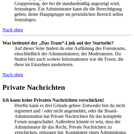
Gruppenrang, der bei dir standardmäßig angezeigt wird,
festzulegen. Ein Administrator kann dir die Berechtigung
geben, deine Hauptgruppe im persönlichen Bereich selbst
festzulegen.
Nach oben
Was bedeutet der „Das Team“-Link auf der Startseite?
Auf dieser Seite findest du eine Auflistung des Forenteams,
einschließlich der Administratoren, der Moderatoren. Du
findest hier auch weitere Informationen wie die Foren, die
diese im Einzelnen moderieren.
Nach oben
Private Nachrichten
Ich kann keine Privaten Nachrichten verschicken!
Hierfür kann es drei Gründe geben: Entweder bist du nicht
registriert und / oder nicht angemeldet, oder die Board-
Administration hat Private Nachrichten für das komplette
Forum ausgeschaltet. Außerdem könnte es sein, dass der
Administrator dir das Recht, Private Nachrichten zu
verschicken, entzogen hat. Kontaktiere einen Administrator,