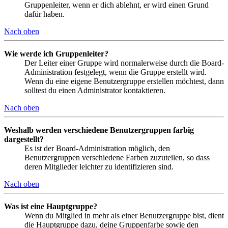
Gruppenleiter, wenn er dich ablehnt, er wird einen Grund
dafür haben.
Nach oben
Wie werde ich Gruppenleiter?
Der Leiter einer Gruppe wird normalerweise durch die Board-
Administration festgelegt, wenn die Gruppe erstellt wird.
Wenn du eine eigene Benutzergruppe erstellen möchtest, dann
solltest du einen Administrator kontaktieren.
Nach oben
Weshalb werden verschiedene Benutzergruppen farbig
dargestellt?
Es ist der Board-Administration möglich, den
Benutzergruppen verschiedene Farben zuzuteilen, so dass
deren Mitglieder leichter zu identifizieren sind.
Nach oben
Was ist eine Hauptgruppe?
Wenn du Mitglied in mehr als einer Benutzergruppe bist, dient
die Hauptgruppe dazu, deine Gruppenfarbe sowie den