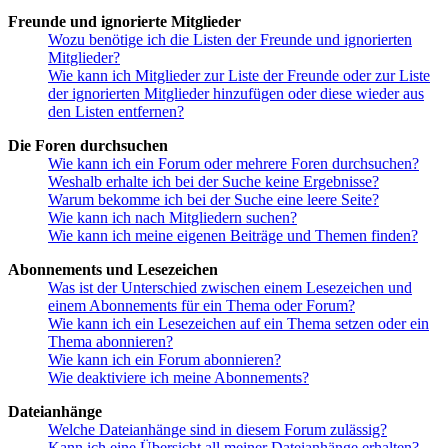
Freunde und ignorierte Mitglieder
Wozu benötige ich die Listen der Freunde und ignorierten
Mitglieder?
Wie kann ich Mitglieder zur Liste der Freunde oder zur Liste
der ignorierten Mitglieder hinzufügen oder diese wieder aus
den Listen entfernen?
Die Foren durchsuchen
Wie kann ich ein Forum oder mehrere Foren durchsuchen?
Weshalb erhalte ich bei der Suche keine Ergebnisse?
Warum bekomme ich bei der Suche eine leere Seite?
Wie kann ich nach Mitgliedern suchen?
Wie kann ich meine eigenen Beiträge und Themen finden?
Abonnements und Lesezeichen
Was ist der Unterschied zwischen einem Lesezeichen und
einem Abonnements für ein Thema oder Forum?
Wie kann ich ein Lesezeichen auf ein Thema setzen oder ein
Thema abonnieren?
Wie kann ich ein Forum abonnieren?
Wie deaktiviere ich meine Abonnements?
Dateianhänge
Welche Dateianhänge sind in diesem Forum zulässig?
Kann ich eine Übersicht all meiner Dateianhänge erhalten?