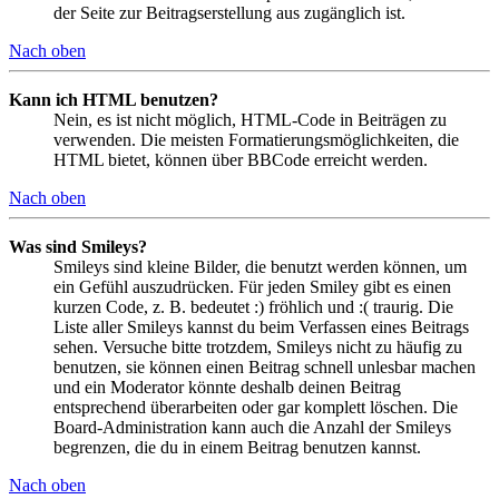
der Seite zur Beitragserstellung aus zugänglich ist.
Nach oben
Kann ich HTML benutzen?
Nein, es ist nicht möglich, HTML-Code in Beiträgen zu
verwenden. Die meisten Formatierungsmöglichkeiten, die
HTML bietet, können über BBCode erreicht werden.
Nach oben
Was sind Smileys?
Smileys sind kleine Bilder, die benutzt werden können, um
ein Gefühl auszudrücken. Für jeden Smiley gibt es einen
kurzen Code, z. B. bedeutet :) fröhlich und :( traurig. Die
Liste aller Smileys kannst du beim Verfassen eines Beitrags
sehen. Versuche bitte trotzdem, Smileys nicht zu häufig zu
benutzen, sie können einen Beitrag schnell unlesbar machen
und ein Moderator könnte deshalb deinen Beitrag
entsprechend überarbeiten oder gar komplett löschen. Die
Board-Administration kann auch die Anzahl der Smileys
begrenzen, die du in einem Beitrag benutzen kannst.
Nach oben