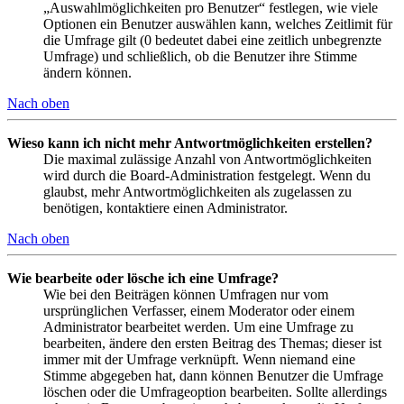
„Auswahlmöglichkeiten pro Benutzer“ festlegen, wie viele
Optionen ein Benutzer auswählen kann, welches Zeitlimit für
die Umfrage gilt (0 bedeutet dabei eine zeitlich unbegrenzte
Umfrage) und schließlich, ob die Benutzer ihre Stimme
ändern können.
Nach oben
Wieso kann ich nicht mehr Antwortmöglichkeiten erstellen?
Die maximal zulässige Anzahl von Antwortmöglichkeiten
wird durch die Board-Administration festgelegt. Wenn du
glaubst, mehr Antwortmöglichkeiten als zugelassen zu
benötigen, kontaktiere einen Administrator.
Nach oben
Wie bearbeite oder lösche ich eine Umfrage?
Wie bei den Beiträgen können Umfragen nur vom
ursprünglichen Verfasser, einem Moderator oder einem
Administrator bearbeitet werden. Um eine Umfrage zu
bearbeiten, ändere den ersten Beitrag des Themas; dieser ist
immer mit der Umfrage verknüpft. Wenn niemand eine
Stimme abgegeben hat, dann können Benutzer die Umfrage
löschen oder die Umfrageoption bearbeiten. Sollte allerdings