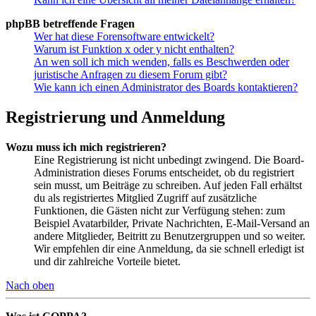
phpBB betreffende Fragen
Wer hat diese Forensoftware entwickelt?
Warum ist Funktion x oder y nicht enthalten?
An wen soll ich mich wenden, falls es Beschwerden oder
juristische Anfragen zu diesem Forum gibt?
Wie kann ich einen Administrator des Boards kontaktieren?
Registrierung und Anmeldung
Wozu muss ich mich registrieren?
Eine Registrierung ist nicht unbedingt zwingend. Die Board-
Administration dieses Forums entscheidet, ob du registriert
sein musst, um Beiträge zu schreiben. Auf jeden Fall erhältst
du als registriertes Mitglied Zugriff auf zusätzliche
Funktionen, die Gästen nicht zur Verfügung stehen: zum
Beispiel Avatarbilder, Private Nachrichten, E-Mail-Versand an
andere Mitglieder, Beitritt zu Benutzergruppen und so weiter.
Wir empfehlen dir eine Anmeldung, da sie schnell erledigt ist
und dir zahlreiche Vorteile bietet.
Nach oben