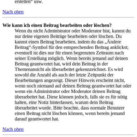
erstellen“ usw.
Nach oben
Wie kann ich einen Beitrag bearbeiten oder löschen?
Wenn du nicht Administrator oder Moderator bist, kannst du
nur deine eigenen Beiträge bearbeiten oder löschen. Du
kannst einen Beitrag bearbeiten, indem du das „Ändere
Beitrag“-Symbol für den entsprechenden Beitrag anklickst;
eventuell ist dies nur für einen begrenzten Zeitraum nach
seiner Erstellung möglich. Wenn bereits jemand auf deinen
Beitrag geantwortet hat, wird dein Beitrag in der
Themenansicht als überarbeitet gekennzeichnet. Es wird
sowohl die Anzahl als auch der letzte Zeitpunkt der
Bearbeitungen angezeigt. Dieser Hinweis erscheint nicht,
wenn noch niemand auf deinen Beitrag geantwortet hat oder
wenn ein Administrator oder Moderator deinen Beitrag
überarbeitet hat. Diese können jedoch, falls sie es für nötig
halten, eine Notiz hinterlassen, warum dein Beitrag
überarbeitet wurde. Bitte beachte, dass normale Benutzer
einen Beitrag nicht löschen können, wenn bereits jemand
darauf geantwortet hat.
Nach oben