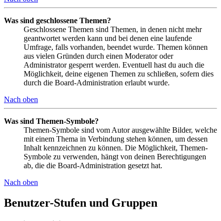
Was sind geschlossene Themen?
Geschlossene Themen sind Themen, in denen nicht mehr
geantwortet werden kann und bei denen eine laufende
Umfrage, falls vorhanden, beendet wurde. Themen können
aus vielen Gründen durch einen Moderator oder
Administrator gesperrt werden. Eventuell hast du auch die
Möglichkeit, deine eigenen Themen zu schließen, sofern dies
durch die Board-Administration erlaubt wurde.
Nach oben
Was sind Themen-Symbole?
Themen-Symbole sind vom Autor ausgewählte Bilder, welche
mit einem Thema in Verbindung stehen können, um dessen
Inhalt kennzeichnen zu können. Die Möglichkeit, Themen-
Symbole zu verwenden, hängt von deinen Berechtigungen
ab, die die Board-Administration gesetzt hat.
Nach oben
Benutzer-Stufen und Gruppen