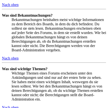
Nach oben
Was sind Bekanntmachungen?
Bekanntmachungen beinhalten meist wichtige Informationen
zu dem Bereich des Boards, in dem du dich befindest. Du
solltest sie stets lesen. Bekanntmachungen erscheinen oben
auf jeder Seite des Forums, in dem sie erstellt wurden. Wie bei
globalen Bekanntmachungen hängt es von deinen
Berechtigungen ab, ob du Bekanntmachungen erstellen
kannst oder nicht. Die Berechtigungen werden von der
Board-Administration vergeben.
Nach oben
Was sind wichtige Themen?
Wichtige Themen eines Forums erscheinen unter den
Ankündigungen und sind nur auf der ersten Seite zu sehen.
Sie haben meist einen wichtigen Inhalt, weswegen du sie
lesen solltest. Wie bei den Bekanntmachungen hängt es von
deinen Berechtigungen ab, ob du wichtige Themen erstellen
kannst oder nicht; die Berechtigungen stellt die Board-
Administration ein.
Nach oben