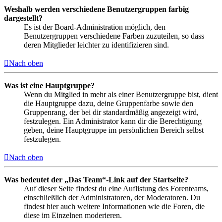
Weshalb werden verschiedene Benutzergruppen farbig
dargestellt?
Es ist der Board-Administration möglich, den
Benutzergruppen verschiedene Farben zuzuteilen, so dass
deren Mitglieder leichter zu identifizieren sind.
Nach oben
Was ist eine Hauptgruppe?
Wenn du Mitglied in mehr als einer Benutzergruppe bist, dient
die Hauptgruppe dazu, deine Gruppenfarbe sowie den
Gruppenrang, der bei dir standardmäßig angezeigt wird,
festzulegen. Ein Administrator kann dir die Berechtigung
geben, deine Hauptgruppe im persönlichen Bereich selbst
festzulegen.
Nach oben
Was bedeutet der „Das Team“-Link auf der Startseite?
Auf dieser Seite findest du eine Auflistung des Forenteams,
einschließlich der Administratoren, der Moderatoren. Du
findest hier auch weitere Informationen wie die Foren, die
diese im Einzelnen moderieren.