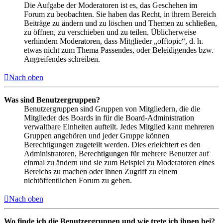
Die Aufgabe der Moderatoren ist es, das Geschehen im
Forum zu beobachten. Sie haben das Recht, in ihrem Bereich
Beiträge zu ändern und zu löschen und Themen zu schließen,
zu öffnen, zu verschieben und zu teilen. Üblicherweise
verhindern Moderatoren, dass Mitglieder „offtopic“, d. h.
etwas nicht zum Thema Passendes, oder Beleidigendes bzw.
Angreifendes schreiben.
Nach oben
Was sind Benutzergruppen?
Benutzergruppen sind Gruppen von Mitgliedern, die die
Mitglieder des Boards in für die Board-Administration
verwaltbare Einheiten aufteilt. Jedes Mitglied kann mehreren
Gruppen angehören und jeder Gruppe können
Berechtigungen zugeteilt werden. Dies erleichtert es den
Administratoren, Berechtigungen für mehrere Benutzer auf
einmal zu ändern und sie zum Beispiel zu Moderatoren eines
Bereichs zu machen oder ihnen Zugriff zu einem
nichtöffentlichen Forum zu geben.
Nach oben
Wo finde ich die Benutzergruppen und wie trete ich ihnen bei?