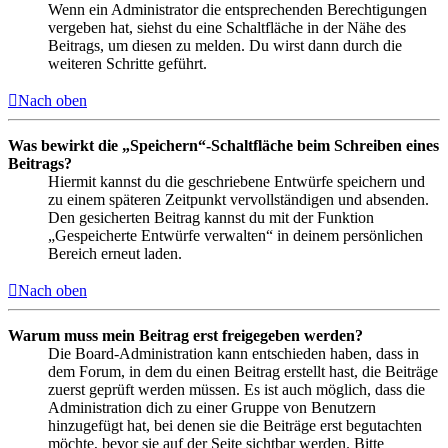
Wenn ein Administrator die entsprechenden Berechtigungen
vergeben hat, siehst du eine Schaltfläche in der Nähe des
Beitrags, um diesen zu melden. Du wirst dann durch die
weiteren Schritte geführt.
Nach oben
Was bewirkt die „Speichern“-Schaltfläche beim Schreiben eines
Beitrags?
Hiermit kannst du die geschriebene Entwürfe speichern und
zu einem späteren Zeitpunkt vervollständigen und absenden.
Den gesicherten Beitrag kannst du mit der Funktion
„Gespeicherte Entwürfe verwalten“ in deinem persönlichen
Bereich erneut laden.
Nach oben
Warum muss mein Beitrag erst freigegeben werden?
Die Board-Administration kann entschieden haben, dass in
dem Forum, in dem du einen Beitrag erstellt hast, die Beiträge
zuerst geprüft werden müssen. Es ist auch möglich, dass die
Administration dich zu einer Gruppe von Benutzern
hinzugefügt hat, bei denen sie die Beiträge erst begutachten
möchte, bevor sie auf der Seite sichtbar werden. Bitte