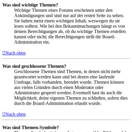
Was sind wichtige Themen?
Wichtige Themen eines Forums erscheinen unter den
Ankündigungen und sind nur auf der ersten Seite zu sehen.
Sie haben meist einen wichtigen Inhalt, weswegen du sie
lesen solltest. Wie bei den Bekanntmachungen hängt es von
deinen Berechtigungen ab, ob du wichtige Themen erstellen
kannst oder nicht; die Berechtigungen stellt die Board-
Administration ein.
Nach oben
Was sind geschlossene Themen?
Geschlossene Themen sind Themen, in denen nicht mehr
geantwortet werden kann und bei denen eine laufende
Umfrage, falls vorhanden, beendet wurde. Themen können
aus vielen Gründen durch einen Moderator oder
Administrator gesperrt werden. Eventuell hast du auch die
Möglichkeit, deine eigenen Themen zu schließen, sofern dies
durch die Board-Administration erlaubt wurde.
Nach oben
Was sind Themen-Symbole?