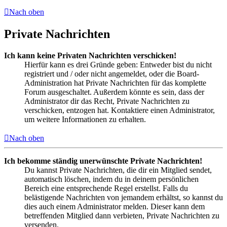
Nach oben
Private Nachrichten
Ich kann keine Privaten Nachrichten verschicken!
Hierfür kann es drei Gründe geben: Entweder bist du nicht
registriert und / oder nicht angemeldet, oder die Board-
Administration hat Private Nachrichten für das komplette
Forum ausgeschaltet. Außerdem könnte es sein, dass der
Administrator dir das Recht, Private Nachrichten zu
verschicken, entzogen hat. Kontaktiere einen Administrator,
um weitere Informationen zu erhalten.
Nach oben
Ich bekomme ständig unerwünschte Private Nachrichten!
Du kannst Private Nachrichten, die dir ein Mitglied sendet,
automatisch löschen, indem du in deinem persönlichen
Bereich eine entsprechende Regel erstellst. Falls du
belästigende Nachrichten von jemandem erhältst, so kannst du
dies auch einem Administrator melden. Dieser kann dem
betreffenden Mitglied dann verbieten, Private Nachrichten zu
versenden.