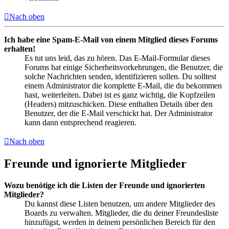
Nach oben
Ich habe eine Spam-E-Mail von einem Mitglied dieses Forums
erhalten!
Es tut uns leid, das zu hören. Das E-Mail-Formular dieses
Forums hat einige Sicherheitsvorkehrungen, die Benutzer, die
solche Nachrichten senden, identifizieren sollen. Du solltest
einem Administrator die komplette E-Mail, die du bekommen
hast, weiterleiten. Dabei ist es ganz wichtig, die Kopfzeilen
(Headers) mitzuschicken. Diese enthalten Details über den
Benutzer, der die E-Mail verschickt hat. Der Administrator
kann dann entsprechend reagieren.
Nach oben
Freunde und ignorierte Mitglieder
Wozu benötige ich die Listen der Freunde und ignorierten
Mitglieder?
Du kannst diese Listen benutzen, um andere Mitglieder des
Boards zu verwalten. Mitglieder, die du deiner Freundesliste
hinzufügst, werden in deinem persönlichen Bereich für den