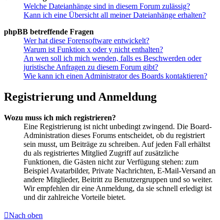
Welche Dateianhänge sind in diesem Forum zulässig?
Kann ich eine Übersicht all meiner Dateianhänge erhalten?
phpBB betreffende Fragen
Wer hat diese Forensoftware entwickelt?
Warum ist Funktion x oder y nicht enthalten?
An wen soll ich mich wenden, falls es Beschwerden oder
juristische Anfragen zu diesem Forum gibt?
Wie kann ich einen Administrator des Boards kontaktieren?
Registrierung und Anmeldung
Wozu muss ich mich registrieren?
Eine Registrierung ist nicht unbedingt zwingend. Die Board-
Administration dieses Forums entscheidet, ob du registriert
sein musst, um Beiträge zu schreiben. Auf jeden Fall erhältst
du als registriertes Mitglied Zugriff auf zusätzliche
Funktionen, die Gästen nicht zur Verfügung stehen: zum
Beispiel Avatarbilder, Private Nachrichten, E-Mail-Versand an
andere Mitglieder, Beitritt zu Benutzergruppen und so weiter.
Wir empfehlen dir eine Anmeldung, da sie schnell erledigt ist
und dir zahlreiche Vorteile bietet.
Nach oben