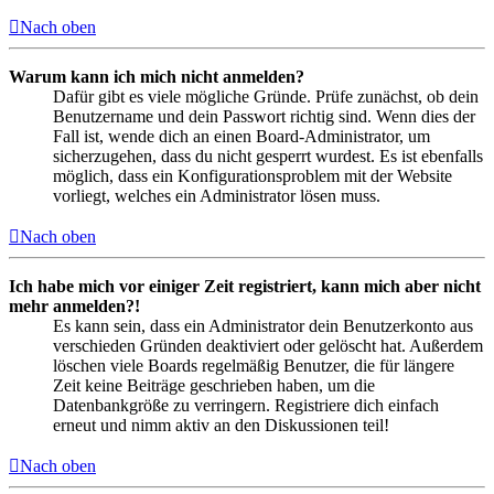
Nach oben
Warum kann ich mich nicht anmelden?
Dafür gibt es viele mögliche Gründe. Prüfe zunächst, ob dein
Benutzername und dein Passwort richtig sind. Wenn dies der
Fall ist, wende dich an einen Board-Administrator, um
sicherzugehen, dass du nicht gesperrt wurdest. Es ist ebenfalls
möglich, dass ein Konfigurationsproblem mit der Website
vorliegt, welches ein Administrator lösen muss.
Nach oben
Ich habe mich vor einiger Zeit registriert, kann mich aber nicht
mehr anmelden?!
Es kann sein, dass ein Administrator dein Benutzerkonto aus
verschieden Gründen deaktiviert oder gelöscht hat. Außerdem
löschen viele Boards regelmäßig Benutzer, die für längere
Zeit keine Beiträge geschrieben haben, um die
Datenbankgröße zu verringern. Registriere dich einfach
erneut und nimm aktiv an den Diskussionen teil!
Nach oben