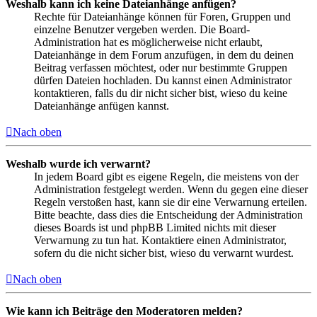
Weshalb kann ich keine Dateianhänge anfügen?
Rechte für Dateianhänge können für Foren, Gruppen und
einzelne Benutzer vergeben werden. Die Board-
Administration hat es möglicherweise nicht erlaubt,
Dateianhänge in dem Forum anzufügen, in dem du deinen
Beitrag verfassen möchtest, oder nur bestimmte Gruppen
dürfen Dateien hochladen. Du kannst einen Administrator
kontaktieren, falls du dir nicht sicher bist, wieso du keine
Dateianhänge anfügen kannst.
Nach oben
Weshalb wurde ich verwarnt?
In jedem Board gibt es eigene Regeln, die meistens von der
Administration festgelegt werden. Wenn du gegen eine dieser
Regeln verstoßen hast, kann sie dir eine Verwarnung erteilen.
Bitte beachte, dass dies die Entscheidung der Administration
dieses Boards ist und phpBB Limited nichts mit dieser
Verwarnung zu tun hat. Kontaktiere einen Administrator,
sofern du die nicht sicher bist, wieso du verwarnt wurdest.
Nach oben
Wie kann ich Beiträge den Moderatoren melden?