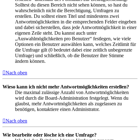
Solltest du diesen Bereich nicht sehen können, so hast du
wahrscheinlich nicht die Berechtigung, Umfragen zu
erstellen. Du solltest einen Titel und mindestens zwei
Antwortmöglichkeiten in die entsprechenden Felder eingeben
und dabei sicherstellen, dass jede Antwortmöglichkeit in einer
eigenen Zeile steht. Du kannst auch unter
„Auswahlmöglichkeiten pro Benutzer“ festlegen, wie viele
Optionen ein Benutzer auswählen kann, welches Zeitlimit für
die Umfrage gilt (0 bedeutet dabei eine zeitlich unbegrenzte
Umfrage) und schließlich, ob die Benutzer ihre Stimme
ändern können.
Nach oben
Wieso kann ich nicht mehr Antwortmöglichkeiten erstellen?
Die maximal zulässige Anzahl von Antwortmöglichkeiten
wird durch die Board-Administration festgelegt. Wenn du
glaubst, mehr Antwortmöglichkeiten als zugelassen zu
benötigen, kontaktiere einen Administrator.
Nach oben
Wie bearbeite oder lösche ich eine Umfrage?