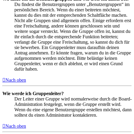
Du findest die Benutzergruppen unter „Benutzergruppen“ im
persönlichen Bereich. Wenn du einer beitreten möchtest,
kannst du dies mit der entsprechenden Schaltfläche machen.
Nicht alle Gruppen sind allgemein offen. Einige erfordern erst
eine Freischaltung, andere können geschlossen sein und
weitere sogar versteckt. Wenn die Gruppe offen ist, kannst du
ihr einfach durch die entsprechende Funktion beitreten;
verlangt die Gruppe eine Freischaltung, so kannst du dich für
sie bewerben. Ein Gruppenleiter muss daraufhin deinen
Antrag annehmen. Er könnte fragen, warum du in die Gruppe
aufgenommen werden möchtest. Bitte belästige keinen
Gruppenleiter, wenn er dich ablehnt, er wird einen Grund
dafür haben.
Nach oben
Wie werde ich Gruppenleiter?
Der Leiter einer Gruppe wird normalerweise durch die Board-
Administration festgelegt, wenn die Gruppe erstellt wird.
Wenn du eine eigene Benutzergruppe erstellen möchtest, dann
solltest du einen Administrator kontaktieren.
Nach oben