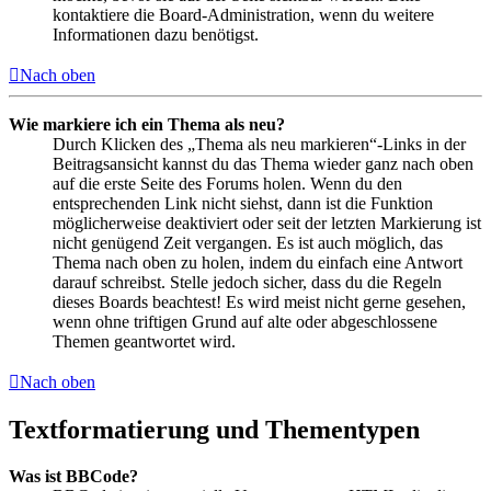
kontaktiere die Board-Administration, wenn du weitere
Informationen dazu benötigst.
Nach oben
Wie markiere ich ein Thema als neu?
Durch Klicken des „Thema als neu markieren“-Links in der
Beitragsansicht kannst du das Thema wieder ganz nach oben
auf die erste Seite des Forums holen. Wenn du den
entsprechenden Link nicht siehst, dann ist die Funktion
möglicherweise deaktiviert oder seit der letzten Markierung ist
nicht genügend Zeit vergangen. Es ist auch möglich, das
Thema nach oben zu holen, indem du einfach eine Antwort
darauf schreibst. Stelle jedoch sicher, dass du die Regeln
dieses Boards beachtest! Es wird meist nicht gerne gesehen,
wenn ohne triftigen Grund auf alte oder abgeschlossene
Themen geantwortet wird.
Nach oben
Textformatierung und Thementypen
Was ist BBCode?