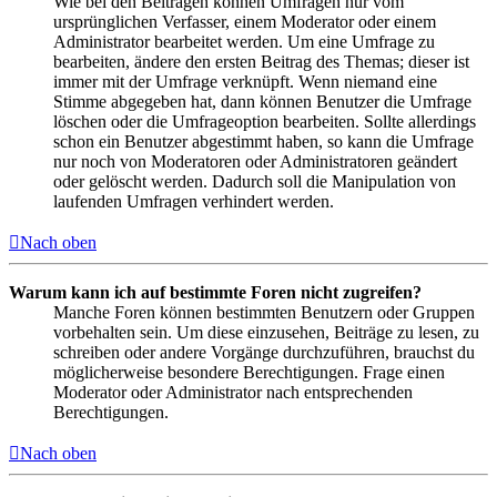
Wie bei den Beiträgen können Umfragen nur vom
ursprünglichen Verfasser, einem Moderator oder einem
Administrator bearbeitet werden. Um eine Umfrage zu
bearbeiten, ändere den ersten Beitrag des Themas; dieser ist
immer mit der Umfrage verknüpft. Wenn niemand eine
Stimme abgegeben hat, dann können Benutzer die Umfrage
löschen oder die Umfrageoption bearbeiten. Sollte allerdings
schon ein Benutzer abgestimmt haben, so kann die Umfrage
nur noch von Moderatoren oder Administratoren geändert
oder gelöscht werden. Dadurch soll die Manipulation von
laufenden Umfragen verhindert werden.
Nach oben
Warum kann ich auf bestimmte Foren nicht zugreifen?
Manche Foren können bestimmten Benutzern oder Gruppen
vorbehalten sein. Um diese einzusehen, Beiträge zu lesen, zu
schreiben oder andere Vorgänge durchzuführen, brauchst du
möglicherweise besondere Berechtigungen. Frage einen
Moderator oder Administrator nach entsprechenden
Berechtigungen.
Nach oben