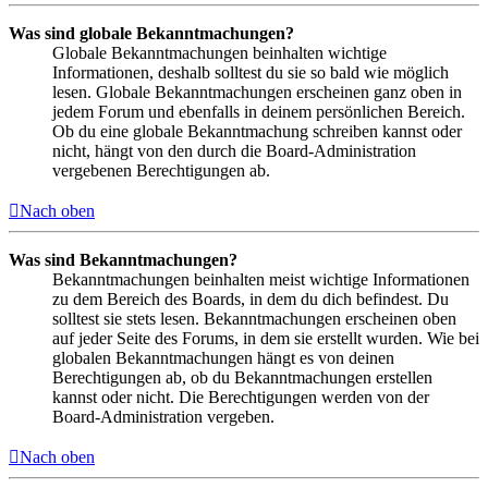
Was sind globale Bekanntmachungen?
Globale Bekanntmachungen beinhalten wichtige
Informationen, deshalb solltest du sie so bald wie möglich
lesen. Globale Bekanntmachungen erscheinen ganz oben in
jedem Forum und ebenfalls in deinem persönlichen Bereich.
Ob du eine globale Bekanntmachung schreiben kannst oder
nicht, hängt von den durch die Board-Administration
vergebenen Berechtigungen ab.
Nach oben
Was sind Bekanntmachungen?
Bekanntmachungen beinhalten meist wichtige Informationen
zu dem Bereich des Boards, in dem du dich befindest. Du
solltest sie stets lesen. Bekanntmachungen erscheinen oben
auf jeder Seite des Forums, in dem sie erstellt wurden. Wie bei
globalen Bekanntmachungen hängt es von deinen
Berechtigungen ab, ob du Bekanntmachungen erstellen
kannst oder nicht. Die Berechtigungen werden von der
Board-Administration vergeben.
Nach oben