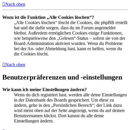
Nach oben
Wozu ist die Funktion „Alle Cookies löschen“?
„Alle Cookies löschen“ löscht die Cookies, die phpBB erstellt
hat und die dafür sorgen, dass du im Forum angemeldet
bleibst. Außerdem ermöglichen Cookies einige Funktionen,
wie beispielsweise den „Gelesen“-Status – sofern sie von der
Board-Administration aktiviert wurden. Wenn du Probleme
bei der An- oder Abmeldung hast, kann es helfen, wenn du
die Cookies löscht.
Nach oben
Benutzerpräferenzen und -einstellungen
Wie kann ich meine Einstellungen ändern?
Wenn du dich registriert hast, werden alle deine Einstellungen
in der Datenbank des Boards gespeichert. Um diese zu
ändern, gehe in den „Persönlichen Bereich“; der Link dazu
wird meist oben auf der Seite angezeigt, wenn du auf deinen
Benutzernamen klickst. Dort kannst du alle deine
Einstellungen ändern.