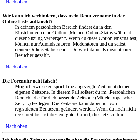
Nach oben
Wie kann ich verhindern, dass mein Benutzername in der
Online-Liste auftaucht?
In deinem persönlichen Bereich findest du in den
Einstellungen eine Option „Meinen Online-Status während
dieser Sitzung verbergen“. Wenn du diese Option einschaltest,
können nur Administratoren, Moderatoren und du selbst
deinen Online-Status sehen. Du wirst dann als unsichtbarer
Besucher gezählt.
Nach oben
Die Forenuhr geht falsch!
Möglicherweise entspricht die angezeigte Zeit nicht deiner
eigenen Zeitzone. In diesem Fall solltest du im „Persönlichen
Bereich“ die für dich passende Zeitzone (Mitteleuropäische
Zeit, ...) festlegen. Die Zeitzone kann dabei nur von
registrierten Benutzern geändert werden. Wenn du noch nicht
registriert bist, ist dies ein guter Grund, dies jetzt zu tun.
Nach oben