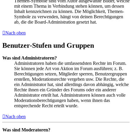
Themen-Symbole sind vom Autor ausgewählte Bilder, welche
mit einem Thema in Verbindung stehen können, um dessen
Inhalt kennzeichnen zu können. Die Möglichkeit, Themen-
Symbole zu verwenden, hängt von deinen Berechtigungen
ab, die die Board-Administration gesetzt hat.
Nach oben
Benutzer-Stufen und Gruppen
Was sind Administratoren?
Administratoren haben die umfassendsten Rechte im Forum.
Sie können jede Art von Aktion im Forum ausführen; z. B.
Berechtigungen setzen, Mitglieder sperren, Benutzergruppen
erstellen, Moderationsrechte vergeben usw. Die Rechte, die
ein Administrator hat, sind allerdings davon abhängig, welche
Rechte ihnen ein Gründer des Forums oder ein anderer
Administrator erteilt hat. Administratoren können auch volle
Moderationsberechtigungen haben, wenn ihnen das
entsprechende Recht erteilt wurde.
Nach oben
Was sind Moderatoren?