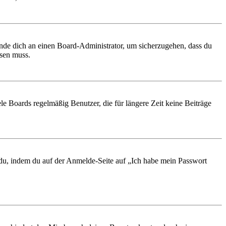
ende dich an einen Board-Administrator, um sicherzugehen, dass du
ösen muss.
le Boards regelmäßig Benutzer, die für längere Zeit keine Beiträge
t du, indem du auf der Anmelde-Seite auf „Ich habe mein Passwort