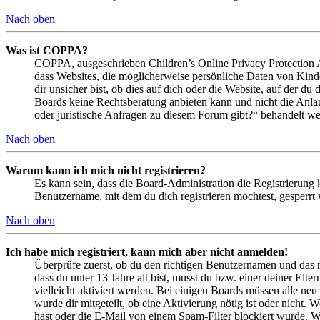
Nach oben
Was ist COPPA?
COPPA, ausgeschrieben Children’s Online Privacy Protection Ac
dass Websites, die möglicherweise persönliche Daten von Kind
dir unsicher bist, ob dies auf dich oder die Website, auf der du 
Boards keine Rechtsberatung anbieten kann und nicht die Anlauf
oder juristische Anfragen zu diesem Forum gibt?“ behandelt w
Nach oben
Warum kann ich mich nicht registrieren?
Es kann sein, dass die Board-Administration die Registrierung
Benutzername, mit dem du dich registrieren möchtest, gesperrt
Nach oben
Ich habe mich registriert, kann mich aber nicht anmelden!
Überprüfe zuerst, ob du den richtigen Benutzernamen und das 
dass du unter 13 Jahre alt bist, musst du bzw. einer deiner Elt
vielleicht aktiviert werden. Bei einigen Boards müssen alle neu
wurde dir mitgeteilt, ob eine Aktivierung nötig ist oder nicht
hast oder die E-Mail von einem Spam-Filter blockiert wurde. We