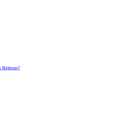
s Beitrags?