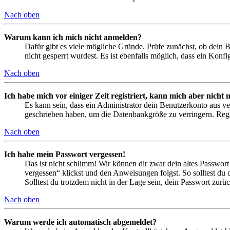
Nach oben
Warum kann ich mich nicht anmelden?
Dafür gibt es viele mögliche Gründe. Prüfe zunächst, ob dein 
nicht gesperrt wurdest. Es ist ebenfalls möglich, dass ein Konf
Nach oben
Ich habe mich vor einiger Zeit registriert, kann mich aber nich
Es kann sein, dass ein Administrator dein Benutzerkonto aus ve
geschrieben haben, um die Datenbankgröße zu verringern. Regis
Nach oben
Ich habe mein Passwort vergessen!
Das ist nicht schlimm! Wir können dir zwar dein altes Passwort
vergessen“ klickst und den Anweisungen folgst. So solltest du
Solltest du trotzdem nicht in der Lage sein, dein Passwort zur
Nach oben
Warum werde ich automatisch abgemeldet?