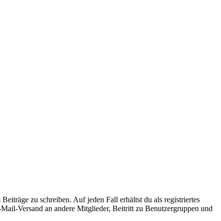
iträge zu schreiben. Auf jeden Fall erhältst du als registriertes
E-Mail-Versand an andere Mitglieder, Beitritt zu Benutzergruppen und