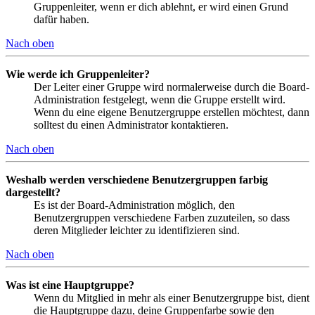
Gruppenleiter, wenn er dich ablehnt, er wird einen Grund
dafür haben.
Nach oben
Wie werde ich Gruppenleiter?
Der Leiter einer Gruppe wird normalerweise durch die Board-
Administration festgelegt, wenn die Gruppe erstellt wird.
Wenn du eine eigene Benutzergruppe erstellen möchtest, dann
solltest du einen Administrator kontaktieren.
Nach oben
Weshalb werden verschiedene Benutzergruppen farbig
dargestellt?
Es ist der Board-Administration möglich, den
Benutzergruppen verschiedene Farben zuzuteilen, so dass
deren Mitglieder leichter zu identifizieren sind.
Nach oben
Was ist eine Hauptgruppe?
Wenn du Mitglied in mehr als einer Benutzergruppe bist, dient
die Hauptgruppe dazu, deine Gruppenfarbe sowie den