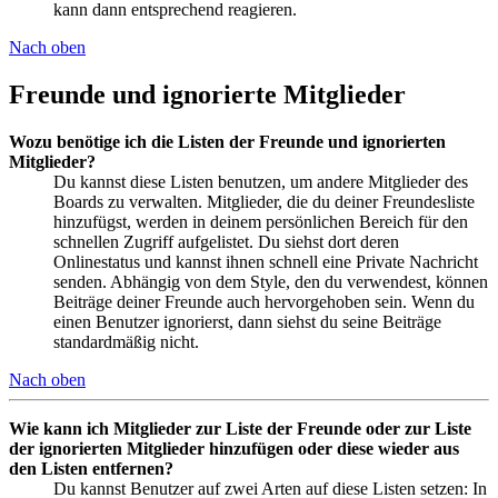
kann dann entsprechend reagieren.
Nach oben
Freunde und ignorierte Mitglieder
Wozu benötige ich die Listen der Freunde und ignorierten
Mitglieder?
Du kannst diese Listen benutzen, um andere Mitglieder des
Boards zu verwalten. Mitglieder, die du deiner Freundesliste
hinzufügst, werden in deinem persönlichen Bereich für den
schnellen Zugriff aufgelistet. Du siehst dort deren
Onlinestatus und kannst ihnen schnell eine Private Nachricht
senden. Abhängig von dem Style, den du verwendest, können
Beiträge deiner Freunde auch hervorgehoben sein. Wenn du
einen Benutzer ignorierst, dann siehst du seine Beiträge
standardmäßig nicht.
Nach oben
Wie kann ich Mitglieder zur Liste der Freunde oder zur Liste
der ignorierten Mitglieder hinzufügen oder diese wieder aus
den Listen entfernen?
Du kannst Benutzer auf zwei Arten auf diese Listen setzen: In