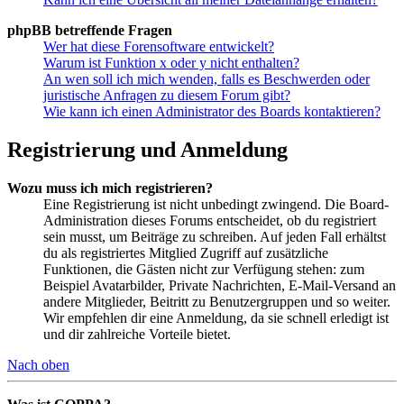
phpBB betreffende Fragen
Wer hat diese Forensoftware entwickelt?
Warum ist Funktion x oder y nicht enthalten?
An wen soll ich mich wenden, falls es Beschwerden oder
juristische Anfragen zu diesem Forum gibt?
Wie kann ich einen Administrator des Boards kontaktieren?
Registrierung und Anmeldung
Wozu muss ich mich registrieren?
Eine Registrierung ist nicht unbedingt zwingend. Die Board-
Administration dieses Forums entscheidet, ob du registriert
sein musst, um Beiträge zu schreiben. Auf jeden Fall erhältst
du als registriertes Mitglied Zugriff auf zusätzliche
Funktionen, die Gästen nicht zur Verfügung stehen: zum
Beispiel Avatarbilder, Private Nachrichten, E-Mail-Versand an
andere Mitglieder, Beitritt zu Benutzergruppen und so weiter.
Wir empfehlen dir eine Anmeldung, da sie schnell erledigt ist
und dir zahlreiche Vorteile bietet.
Nach oben