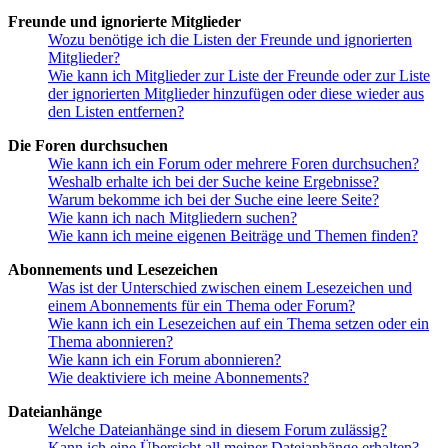
Freunde und ignorierte Mitglieder
Wozu benötige ich die Listen der Freunde und ignorierten
Mitglieder?
Wie kann ich Mitglieder zur Liste der Freunde oder zur Liste
der ignorierten Mitglieder hinzufügen oder diese wieder aus
den Listen entfernen?
Die Foren durchsuchen
Wie kann ich ein Forum oder mehrere Foren durchsuchen?
Weshalb erhalte ich bei der Suche keine Ergebnisse?
Warum bekomme ich bei der Suche eine leere Seite?
Wie kann ich nach Mitgliedern suchen?
Wie kann ich meine eigenen Beiträge und Themen finden?
Abonnements und Lesezeichen
Was ist der Unterschied zwischen einem Lesezeichen und
einem Abonnements für ein Thema oder Forum?
Wie kann ich ein Lesezeichen auf ein Thema setzen oder ein
Thema abonnieren?
Wie kann ich ein Forum abonnieren?
Wie deaktiviere ich meine Abonnements?
Dateianhänge
Welche Dateianhänge sind in diesem Forum zulässig?
Kann ich eine Übersicht all meiner Dateianhänge erhalten?