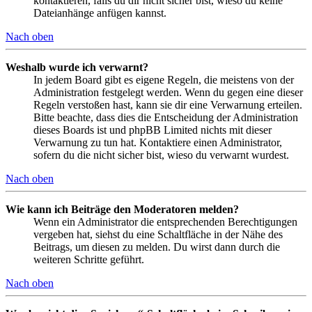
kontaktieren, falls du dir nicht sicher bist, wieso du keine
Dateianhänge anfügen kannst.
Nach oben
Weshalb wurde ich verwarnt?
In jedem Board gibt es eigene Regeln, die meistens von der
Administration festgelegt werden. Wenn du gegen eine dieser
Regeln verstoßen hast, kann sie dir eine Verwarnung erteilen.
Bitte beachte, dass dies die Entscheidung der Administration
dieses Boards ist und phpBB Limited nichts mit dieser
Verwarnung zu tun hat. Kontaktiere einen Administrator,
sofern du die nicht sicher bist, wieso du verwarnt wurdest.
Nach oben
Wie kann ich Beiträge den Moderatoren melden?
Wenn ein Administrator die entsprechenden Berechtigungen
vergeben hat, siehst du eine Schaltfläche in der Nähe des
Beitrags, um diesen zu melden. Du wirst dann durch die
weiteren Schritte geführt.
Nach oben