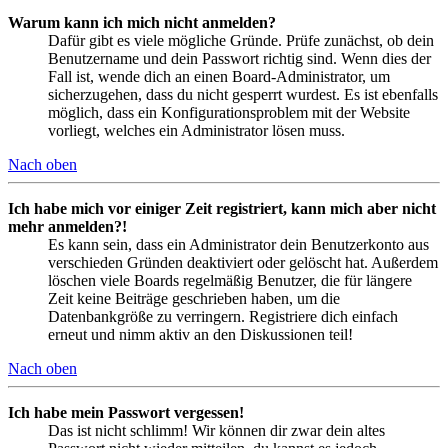
Warum kann ich mich nicht anmelden?
Dafür gibt es viele mögliche Gründe. Prüfe zunächst, ob dein
Benutzername und dein Passwort richtig sind. Wenn dies der
Fall ist, wende dich an einen Board-Administrator, um
sicherzugehen, dass du nicht gesperrt wurdest. Es ist ebenfalls
möglich, dass ein Konfigurationsproblem mit der Website
vorliegt, welches ein Administrator lösen muss.
Nach oben
Ich habe mich vor einiger Zeit registriert, kann mich aber nicht
mehr anmelden?!
Es kann sein, dass ein Administrator dein Benutzerkonto aus
verschieden Gründen deaktiviert oder gelöscht hat. Außerdem
löschen viele Boards regelmäßig Benutzer, die für längere
Zeit keine Beiträge geschrieben haben, um die
Datenbankgröße zu verringern. Registriere dich einfach
erneut und nimm aktiv an den Diskussionen teil!
Nach oben
Ich habe mein Passwort vergessen!
Das ist nicht schlimm! Wir können dir zwar dein altes