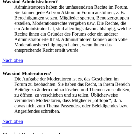
Was sind Administratoren?
Administratoren haben die umfassendsten Rechte im Forum.
Sie können jede Art von Aktion im Forum ausführen; z. B.
Berechtigungen setzen, Mitglieder sperren, Benutzergruppen
erstellen, Moderationsrechte vergeben usw. Die Rechte, die
ein Administrator hat, sind allerdings davon abhängig, welche
Rechte ihnen ein Gründer des Forums oder ein anderer
Administrator erteilt hat. Administratoren können auch volle
Moderationsberechtigungen haben, wenn ihnen das
entsprechende Recht erteilt wurde.
Nach oben
Was sind Moderatoren?
Die Aufgabe der Moderatoren ist es, das Geschehen im
Forum zu beobachten. Sie haben das Recht, in ihrem Bereich
Beiträge zu ändern und zu löschen und Themen zu schließen,
zu öffnen, zu verschieben und zu teilen. Üblicherweise
verhindern Moderatoren, dass Mitglieder „offtopic“, d. h.
etwas nicht zum Thema Passendes, oder Beleidigendes bzw.
Angreifendes schreiben.
Nach oben