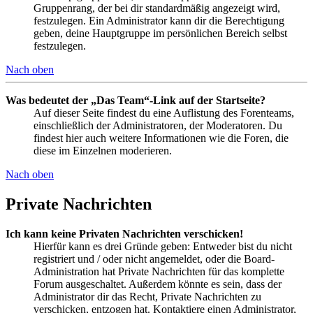
Gruppenrang, der bei dir standardmäßig angezeigt wird,
festzulegen. Ein Administrator kann dir die Berechtigung
geben, deine Hauptgruppe im persönlichen Bereich selbst
festzulegen.
Nach oben
Was bedeutet der „Das Team“-Link auf der Startseite?
Auf dieser Seite findest du eine Auflistung des Forenteams,
einschließlich der Administratoren, der Moderatoren. Du
findest hier auch weitere Informationen wie die Foren, die
diese im Einzelnen moderieren.
Nach oben
Private Nachrichten
Ich kann keine Privaten Nachrichten verschicken!
Hierfür kann es drei Gründe geben: Entweder bist du nicht
registriert und / oder nicht angemeldet, oder die Board-
Administration hat Private Nachrichten für das komplette
Forum ausgeschaltet. Außerdem könnte es sein, dass der
Administrator dir das Recht, Private Nachrichten zu
verschicken, entzogen hat. Kontaktiere einen Administrator,