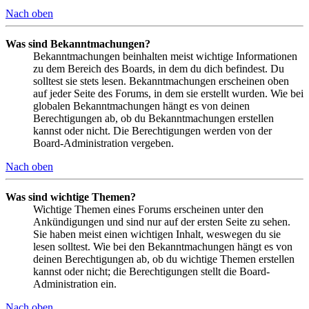
Nach oben
Was sind Bekanntmachungen?
Bekanntmachungen beinhalten meist wichtige Informationen
zu dem Bereich des Boards, in dem du dich befindest. Du
solltest sie stets lesen. Bekanntmachungen erscheinen oben
auf jeder Seite des Forums, in dem sie erstellt wurden. Wie bei
globalen Bekanntmachungen hängt es von deinen
Berechtigungen ab, ob du Bekanntmachungen erstellen
kannst oder nicht. Die Berechtigungen werden von der
Board-Administration vergeben.
Nach oben
Was sind wichtige Themen?
Wichtige Themen eines Forums erscheinen unter den
Ankündigungen und sind nur auf der ersten Seite zu sehen.
Sie haben meist einen wichtigen Inhalt, weswegen du sie
lesen solltest. Wie bei den Bekanntmachungen hängt es von
deinen Berechtigungen ab, ob du wichtige Themen erstellen
kannst oder nicht; die Berechtigungen stellt die Board-
Administration ein.
Nach oben