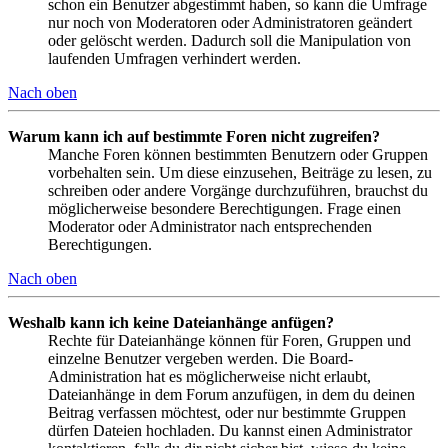
schon ein Benutzer abgestimmt haben, so kann die Umfrage
nur noch von Moderatoren oder Administratoren geändert
oder gelöscht werden. Dadurch soll die Manipulation von
laufenden Umfragen verhindert werden.
Nach oben
Warum kann ich auf bestimmte Foren nicht zugreifen?
Manche Foren können bestimmten Benutzern oder Gruppen
vorbehalten sein. Um diese einzusehen, Beiträge zu lesen, zu
schreiben oder andere Vorgänge durchzuführen, brauchst du
möglicherweise besondere Berechtigungen. Frage einen
Moderator oder Administrator nach entsprechenden
Berechtigungen.
Nach oben
Weshalb kann ich keine Dateianhänge anfügen?
Rechte für Dateianhänge können für Foren, Gruppen und
einzelne Benutzer vergeben werden. Die Board-
Administration hat es möglicherweise nicht erlaubt,
Dateianhänge in dem Forum anzufügen, in dem du deinen
Beitrag verfassen möchtest, oder nur bestimmte Gruppen
dürfen Dateien hochladen. Du kannst einen Administrator