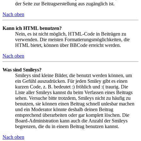
der Seite zur Beitragserstellung aus zugänglich ist.
Nach oben
Kann ich HTML benutzen?
Nein, es ist nicht möglich, HTML-Code in Beiträgen zu
verwenden. Die meisten Formatierungsmöglichkeiten, die
HTML bietet, können über BBCode erreicht werden.
Nach oben
Was sind Smileys?
Smileys sind kleine Bilder, die benutzt werden können, um
ein Gefühl auszudrücken. Für jeden Smiley gibt es einen
kurzen Code, z. B. bedeutet :) fröhlich und :( traurig. Die
Liste aller Smileys kannst du beim Verfassen eines Beitrags
sehen. Versuche bitte trotzdem, Smileys nicht zu häufig zu
benutzen, sie können einen Beitrag schnell unlesbar machen
und ein Moderator könnte deshalb deinen Beitrag
entsprechend überarbeiten oder gar komplett löschen. Die
Board-Administration kann auch die Anzahl der Smileys
begrenzen, die du in einem Beitrag benutzen kannst.
Nach oben