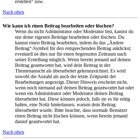
erstellen“ usw.
Nach oben
Wie kann ich einen Beitrag bearbeiten oder löschen?
Wenn du nicht Administrator oder Moderator bist, kannst du
nur deine eigenen Beiträge bearbeiten oder löschen. Du
kannst einen Beitrag bearbeiten, indem du das „Ändere
Beitrag“-Symbol für den entsprechenden Beitrag anklickst;
eventuell ist dies nur für einen begrenzten Zeitraum nach
seiner Erstellung möglich. Wenn bereits jemand auf deinen
Beitrag geantwortet hat, wird dein Beitrag in der
Themenansicht als überarbeitet gekennzeichnet. Es wird
sowohl die Anzahl als auch der letzte Zeitpunkt der
Bearbeitungen angezeigt. Dieser Hinweis erscheint nicht,
wenn noch niemand auf deinen Beitrag geantwortet hat oder
wenn ein Administrator oder Moderator deinen Beitrag
überarbeitet hat. Diese können jedoch, falls sie es für nötig
halten, eine Notiz hinterlassen, warum dein Beitrag
überarbeitet wurde. Bitte beachte, dass normale Benutzer
einen Beitrag nicht löschen können, wenn bereits jemand
darauf geantwortet hat.
Nach oben