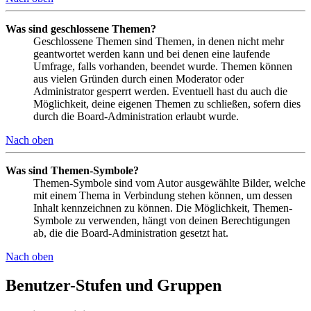
Was sind geschlossene Themen?
Geschlossene Themen sind Themen, in denen nicht mehr
geantwortet werden kann und bei denen eine laufende
Umfrage, falls vorhanden, beendet wurde. Themen können
aus vielen Gründen durch einen Moderator oder
Administrator gesperrt werden. Eventuell hast du auch die
Möglichkeit, deine eigenen Themen zu schließen, sofern dies
durch die Board-Administration erlaubt wurde.
Nach oben
Was sind Themen-Symbole?
Themen-Symbole sind vom Autor ausgewählte Bilder, welche
mit einem Thema in Verbindung stehen können, um dessen
Inhalt kennzeichnen zu können. Die Möglichkeit, Themen-
Symbole zu verwenden, hängt von deinen Berechtigungen
ab, die die Board-Administration gesetzt hat.
Nach oben
Benutzer-Stufen und Gruppen