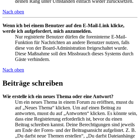
deinen Rang unter Umständen einfach wieder zurücksetzen.
Nach oben
Wenn ich bei einem Benutzer auf den E-Mail-Link klicke,
werde ich aufgefordert, mich anzumelden.
Nur registrierte Benutzer dürfen die foreninterne E-Mail-
Funktion für Nachrichten an andere Benutzer nutzen, falls
diese von der Board-Administration freigeschaltet wurde.
Diese Maßnahme soll den Missbrauch dieses Systems durch
Gäste verhindern.
Nach oben
Beiträge schreiben
Wie erstelle ich ein neues Thema oder eine Antwort?
Um ein neues Thema in einem Forum zu eröffnen, musst du
auf „Neues Thema“ klicken. Um auf einen Beitrag zu
antworten, musst du auf „Antworten“ klicken. Es könnte sein,
dass eine Registrierung erforderlich ist, bevor du einen
Beitrag schreiben kannst. Deine Berechtigungen sind jeweils
am Ende der Foren- und der Beitragsansicht aufgelistet. Z. B.
„Du darfst neue Themen erstellen“, „Du darfst Dateianhänge