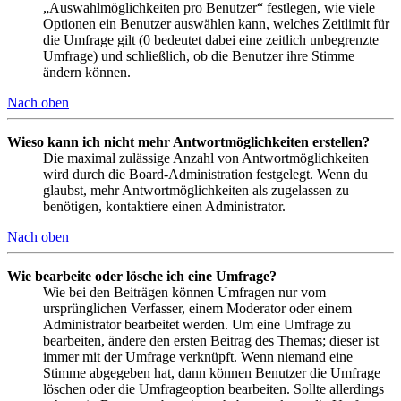
„Auswahlmöglichkeiten pro Benutzer“ festlegen, wie viele
Optionen ein Benutzer auswählen kann, welches Zeitlimit für
die Umfrage gilt (0 bedeutet dabei eine zeitlich unbegrenzte
Umfrage) und schließlich, ob die Benutzer ihre Stimme
ändern können.
Nach oben
Wieso kann ich nicht mehr Antwortmöglichkeiten erstellen?
Die maximal zulässige Anzahl von Antwortmöglichkeiten
wird durch die Board-Administration festgelegt. Wenn du
glaubst, mehr Antwortmöglichkeiten als zugelassen zu
benötigen, kontaktiere einen Administrator.
Nach oben
Wie bearbeite oder lösche ich eine Umfrage?
Wie bei den Beiträgen können Umfragen nur vom
ursprünglichen Verfasser, einem Moderator oder einem
Administrator bearbeitet werden. Um eine Umfrage zu
bearbeiten, ändere den ersten Beitrag des Themas; dieser ist
immer mit der Umfrage verknüpft. Wenn niemand eine
Stimme abgegeben hat, dann können Benutzer die Umfrage
löschen oder die Umfrageoption bearbeiten. Sollte allerdings