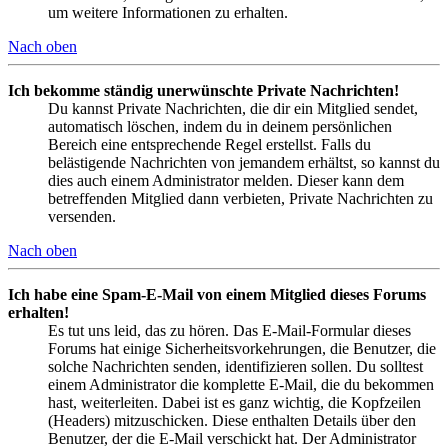
um weitere Informationen zu erhalten.
Nach oben
Ich bekomme ständig unerwünschte Private Nachrichten!
Du kannst Private Nachrichten, die dir ein Mitglied sendet,
automatisch löschen, indem du in deinem persönlichen
Bereich eine entsprechende Regel erstellst. Falls du
belästigende Nachrichten von jemandem erhältst, so kannst du
dies auch einem Administrator melden. Dieser kann dem
betreffenden Mitglied dann verbieten, Private Nachrichten zu
versenden.
Nach oben
Ich habe eine Spam-E-Mail von einem Mitglied dieses Forums
erhalten!
Es tut uns leid, das zu hören. Das E-Mail-Formular dieses
Forums hat einige Sicherheitsvorkehrungen, die Benutzer, die
solche Nachrichten senden, identifizieren sollen. Du solltest
einem Administrator die komplette E-Mail, die du bekommen
hast, weiterleiten. Dabei ist es ganz wichtig, die Kopfzeilen
(Headers) mitzuschicken. Diese enthalten Details über den
Benutzer, der die E-Mail verschickt hat. Der Administrator