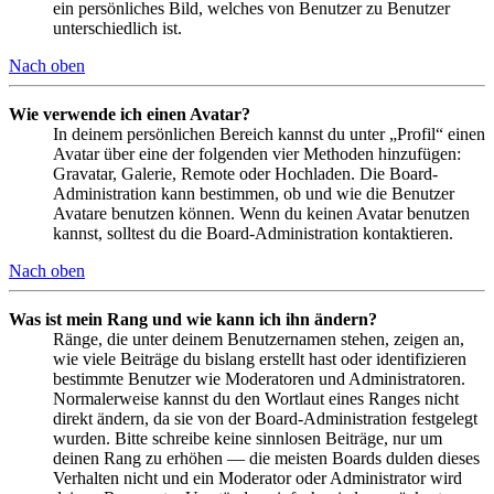
ein persönliches Bild, welches von Benutzer zu Benutzer
unterschiedlich ist.
Nach oben
Wie verwende ich einen Avatar?
In deinem persönlichen Bereich kannst du unter „Profil“ einen
Avatar über eine der folgenden vier Methoden hinzufügen:
Gravatar, Galerie, Remote oder Hochladen. Die Board-
Administration kann bestimmen, ob und wie die Benutzer
Avatare benutzen können. Wenn du keinen Avatar benutzen
kannst, solltest du die Board-Administration kontaktieren.
Nach oben
Was ist mein Rang und wie kann ich ihn ändern?
Ränge, die unter deinem Benutzernamen stehen, zeigen an,
wie viele Beiträge du bislang erstellt hast oder identifizieren
bestimmte Benutzer wie Moderatoren und Administratoren.
Normalerweise kannst du den Wortlaut eines Ranges nicht
direkt ändern, da sie von der Board-Administration festgelegt
wurden. Bitte schreibe keine sinnlosen Beiträge, nur um
deinen Rang zu erhöhen — die meisten Boards dulden dieses
Verhalten nicht und ein Moderator oder Administrator wird