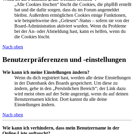
„Alle Cookies löschen“ löscht die Cookies, die phpBB erstellt
hat und die dafür sorgen, dass du im Forum angemeldet
bleibst. Außerdem ermöglichen Cookies einige Funktionen,
wie beispielsweise den „Gelesen“-Status – sofern sie von der
Board-Administration aktiviert wurden. Wenn du Probleme
bei der An- oder Abmeldung hast, kann es helfen, wenn du
die Cookies löscht.
Nach oben
Benutzerpräferenzen und -einstellungen
Wie kann ich meine Einstellungen ändern?
Wenn du dich registriert hast, werden alle deine Einstellungen
in der Datenbank des Boards gespeichert. Um diese zu
ändern, gehe in den „Persönlichen Bereich“; der Link dazu
wird meist oben auf der Seite angezeigt, wenn du auf deinen
Benutzernamen klickst. Dort kannst du alle deine
Einstellungen ändern.
Nach oben
Wie kann ich verhindern, dass mein Benutzername in der
Online-Liste auftaucht?