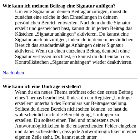
Wie kann ich meinem Beitrag eine Signatur anfügen?
Um eine Signatur an deinen Beitrag anzufügen, musst du
zunächst eine solche in den Einstellungen in deinem
persönlichen Bereich entwerfen. Nachdem du die Signatur
erstellt und gespeichert hast, kannst du in jedem Beitrag das
Kästchen „Signatur anhängen“ aktivieren. Du kannst eine
Signatur auch hinzufügen, indem du in deinem persönlichen
Bereich das standardmäßige Anhängen deiner Signatur
aktivierst. Wenn du einen einzelnen Beitrag dennoch ohne
Signatur verfassen möchtest, so kannst du dort einfach das
Kontrollkästchen „Signatur anhängen“ wieder deaktivieren.
Nach oben
Wie kann ich eine Umfrage erstellen?
Wenn du ein neues Thema eröffnest oder den ersten Beitrag
eines Themas bearbeitest, findest du ein Register „Umfrage
erstellen“ unterhalb des Formulars zur Beitragserstellung.
Solltest du diesen Bereich nicht sehen können, so hast du
wahrscheinlich nicht die Berechtigung, Umfragen zu
erstellen. Du solltest einen Titel und mindestens zwei
Antwortmöglichkeiten in die entsprechenden Felder eingeben
und dabei sicherstellen, dass jede Antwortmöglichkeit in einer
eigenen Zeile steht. Du kannst auch unter